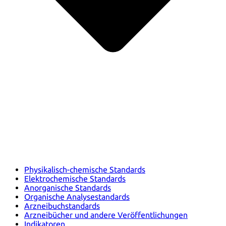
Physikalisch-chemische Standards
Elektrochemische Standards
Anorganische Standards
Organische Analysestandards
Arzneibuchstandards
Arzneibücher und andere Veröffentlichungen
Indikatoren