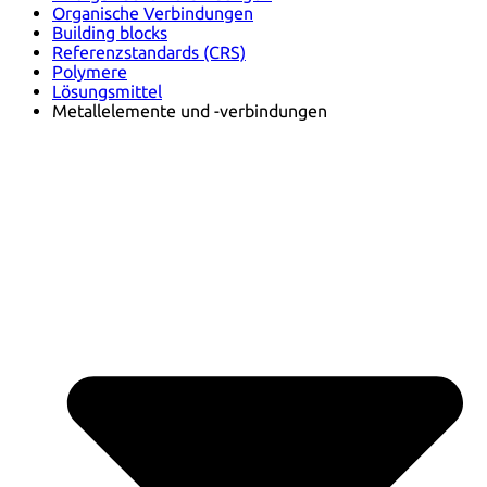
Organische Verbindungen
Building blocks
Referenzstandards (CRS)
Polymere
Lösungsmittel
Metallelemente und -verbindungen