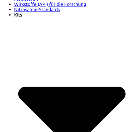
Wirkstoffe (API) für die Forschung
Nitrosamin-Standards
Kits