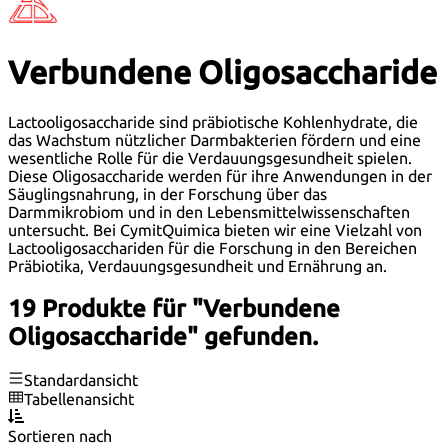
Verbundene Oligosaccharide
Lactooligosaccharide sind präbiotische Kohlenhydrate, die
das Wachstum nützlicher Darmbakterien fördern und eine
wesentliche Rolle für die Verdauungsgesundheit spielen.
Diese Oligosaccharide werden für ihre Anwendungen in der
Säuglingsnahrung, in der Forschung über das
Darmmikrobiom und in den Lebensmittelwissenschaften
untersucht. Bei CymitQuimica bieten wir eine Vielzahl von
Lactooligosacchariden für die Forschung in den Bereichen
Präbiotika, Verdauungsgesundheit und Ernährung an.
19 Produkte für "Verbundene
Oligosaccharide" gefunden.
Standardansicht
Tabellenansicht
Sortieren nach