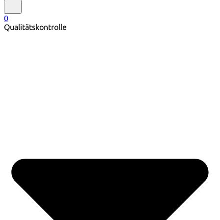
0
Qualitätskontrolle