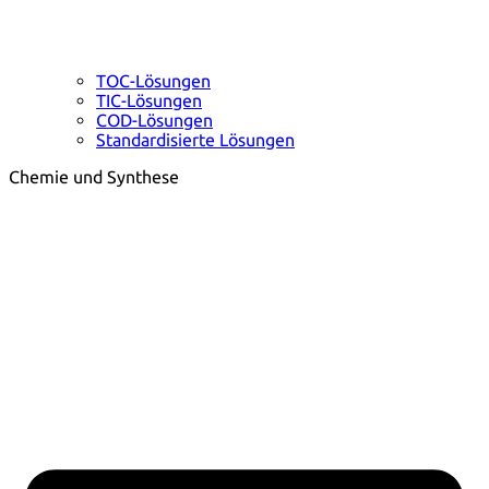
TOC-Lösungen
TIC-Lösungen
COD-Lösungen
Standardisierte Lösungen
Chemie und Synthese