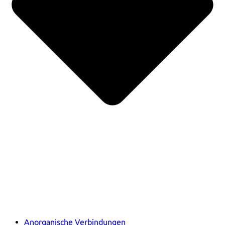
Anorganische Verbindungen