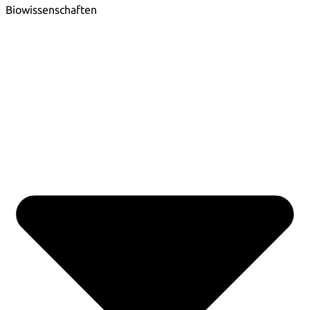
Biowissenschaften