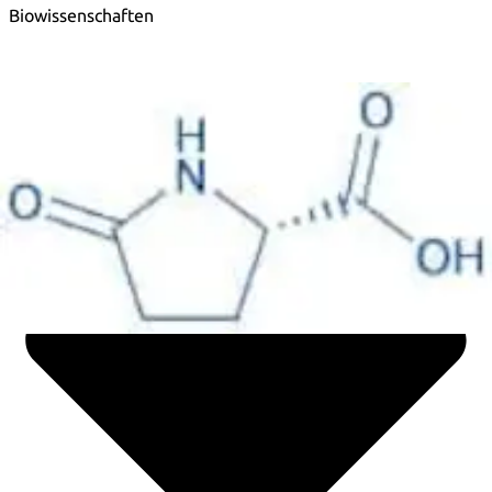
Biowissenschaften