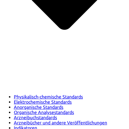
Physikalisch-chemische Standards
Elektrochemische Standards
Anorganische Standards
Organische Analysestandards
Arzneibuchstandards
Arzneibücher und andere Veröffentlichungen
Indikatoren