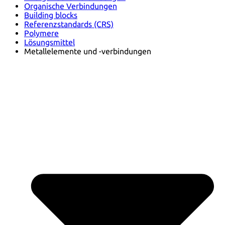
Organische Verbindungen
Building blocks
Referenzstandards (CRS)
Polymere
Lösungsmittel
Metallelemente und -verbindungen