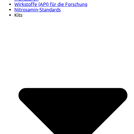
Wirkstoffe (API) für die Forschung
Nitrosamin-Standards
Kits