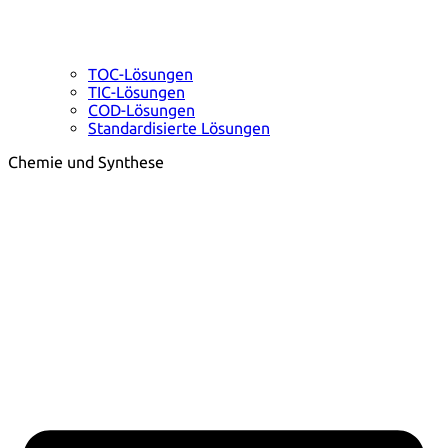
TOC-Lösungen
TIC-Lösungen
COD-Lösungen
Standardisierte Lösungen
Chemie und Synthese