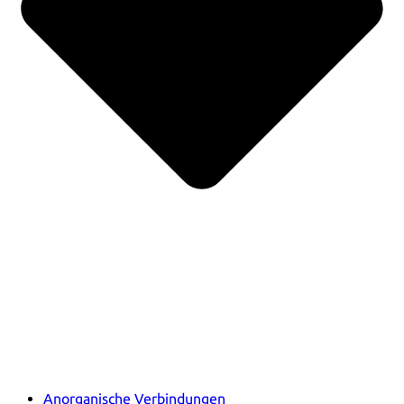
Anorganische Verbindungen