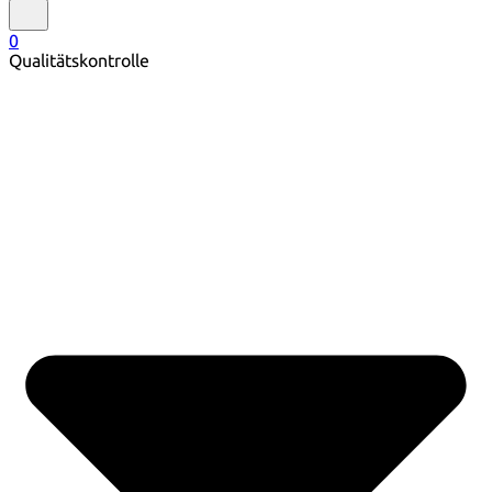
0
Qualitätskontrolle