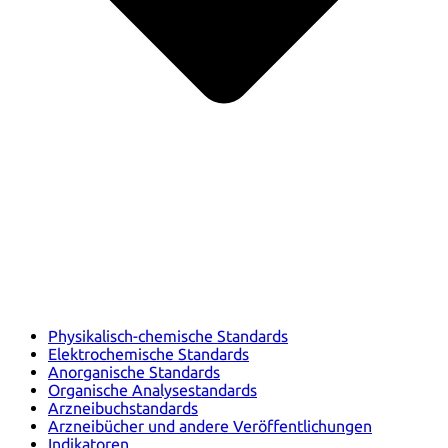
Physikalisch-chemische Standards
Elektrochemische Standards
Anorganische Standards
Organische Analysestandards
Arzneibuchstandards
Arzneibücher und andere Veröffentlichungen
Indikatoren