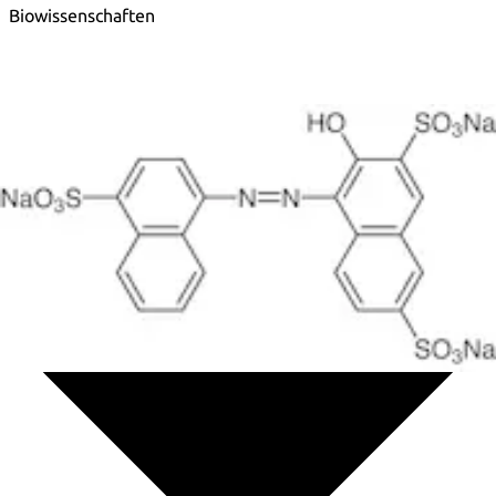
Biowissenschaften