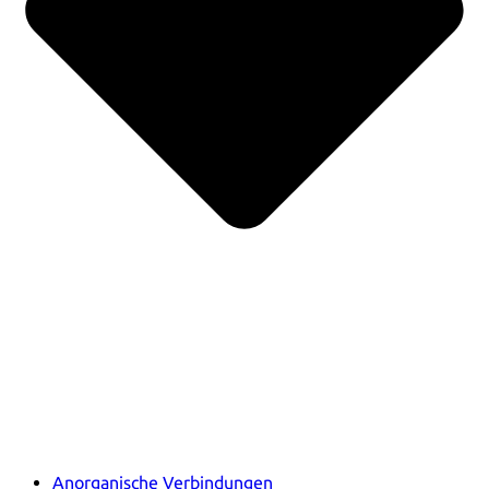
Anorganische Verbindungen