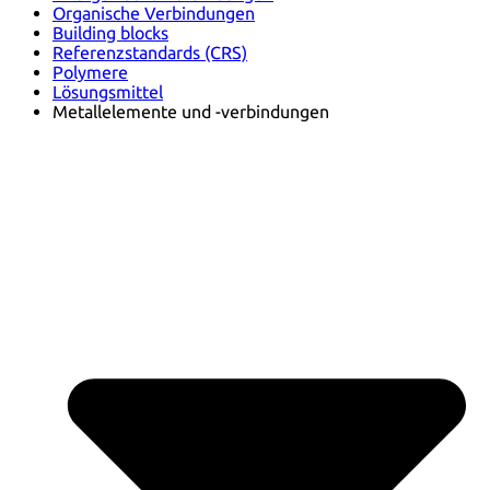
Organische Verbindungen
Building blocks
Referenzstandards (CRS)
Polymere
Lösungsmittel
Metallelemente und -verbindungen