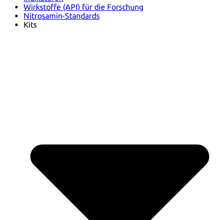
Wirkstoffe (API) für die Forschung
Nitrosamin-Standards
Kits