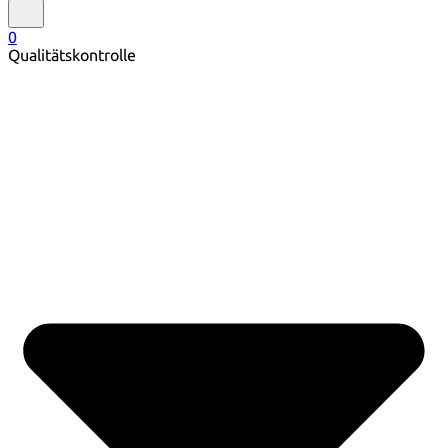
0
Qualitätskontrolle