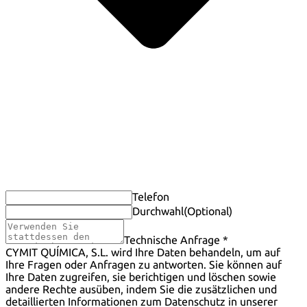
Telefon
Durchwahl
(Optional)
Technische Anfrage *
CYMIT QUÍMICA, S.L. wird Ihre Daten behandeln, um auf
Ihre Fragen oder Anfragen zu antworten. Sie können auf
Ihre Daten zugreifen, sie berichtigen und löschen sowie
andere Rechte ausüben, indem Sie die zusätzlichen und
detaillierten Informationen zum Datenschutz in unserer