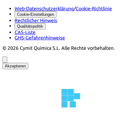
Web-Datenschutzerklärung
/
Cookie-Richtlinie
Cookie-Einstellungen
Rechtlicher Hinweis
Qualitätspolitik
CAS-Liste
GHS-Gefahrenhinweise
©
2026
Cymit Química S.L.
Alle Rechte vorbehalten.
Akzeptieren