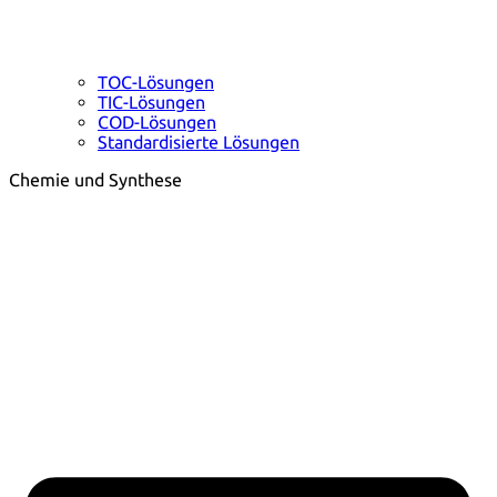
TOC-Lösungen
TIC-Lösungen
COD-Lösungen
Standardisierte Lösungen
Chemie und Synthese