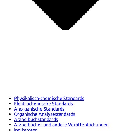
Physikalisch-chemische Standards
Elektrochemische Standards
Anorganische Standards
Organische Analysestandards
Arzneibuchstandards
Arzneibücher und andere Veröffentlichungen
Indikatoren