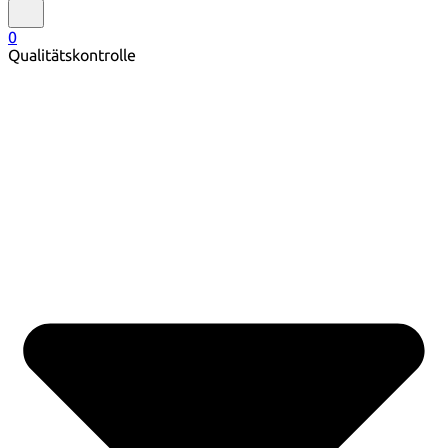
0
Qualitätskontrolle