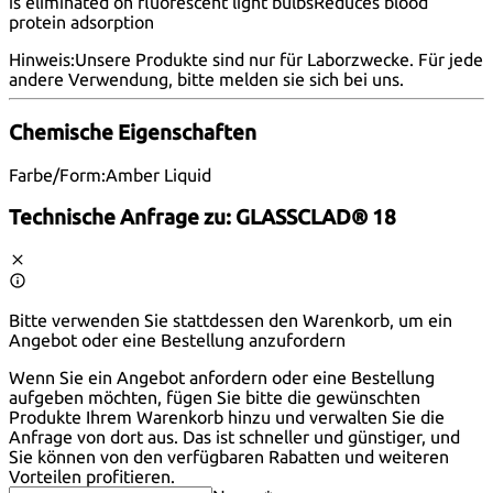
is eliminated on fluorescent light bulbsReduces blood
protein adsorption
Hinweis:
Unsere Produkte sind nur für Laborzwecke. Für jede
andere Verwendung, bitte melden
sie sich bei uns
.
Chemische Eigenschaften
Farbe/Form:
Amber Liquid
Technische Anfrage zu:
GLASSCLAD® 18
Bitte verwenden Sie stattdessen den Warenkorb, um ein
Angebot oder eine Bestellung anzufordern
Wenn Sie ein Angebot anfordern oder eine Bestellung
aufgeben möchten, fügen Sie bitte die gewünschten
Produkte Ihrem Warenkorb hinzu und verwalten Sie die
Anfrage von dort aus. Das ist schneller und günstiger, und
Sie können von den verfügbaren Rabatten und weiteren
Vorteilen profitieren.