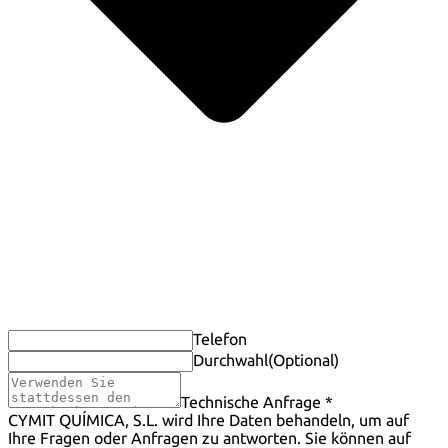
Telefon
Durchwahl
(Optional)
Technische Anfrage *
CYMIT QUÍMICA, S.L. wird Ihre Daten behandeln, um auf
Ihre Fragen oder Anfragen zu antworten. Sie können auf