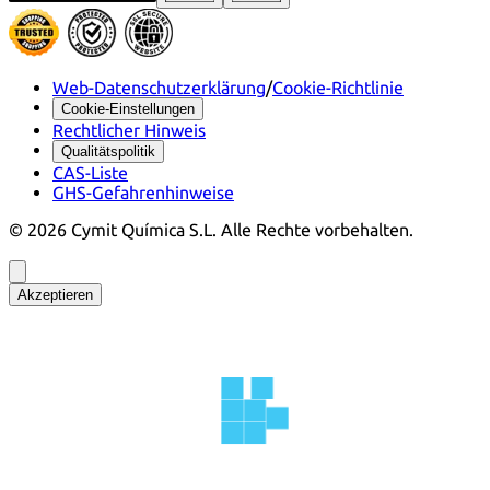
Web-Datenschutzerklärung
/
Cookie-Richtlinie
Cookie-Einstellungen
Rechtlicher Hinweis
Qualitätspolitik
CAS-Liste
GHS-Gefahrenhinweise
©
2026
Cymit Química S.L.
Alle Rechte vorbehalten.
Akzeptieren