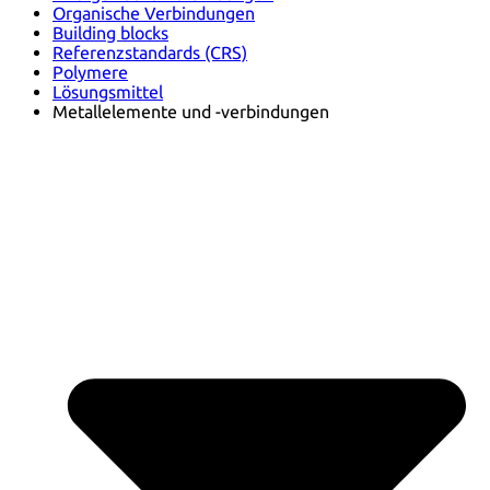
Organische Verbindungen
Building blocks
Referenzstandards (CRS)
Polymere
Lösungsmittel
Metallelemente und -verbindungen