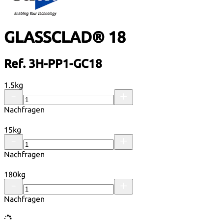
GLASSCLAD® 18
Ref. 3H-PP1-GC18
1.5kg
Nachfragen
15kg
Nachfragen
180kg
Nachfragen