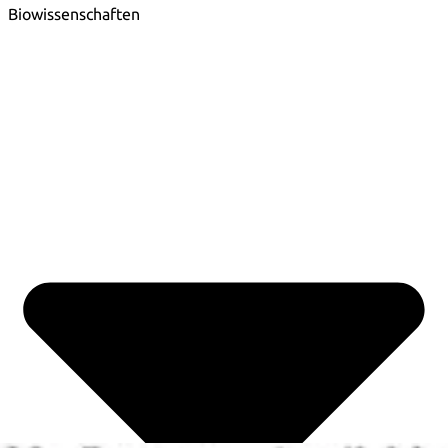
Biowissenschaften