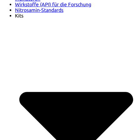
Wirkstoffe (API) für die Forschung
Nitrosamin-Standards
Kits