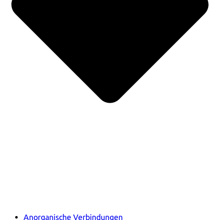
Anorganische Verbindungen