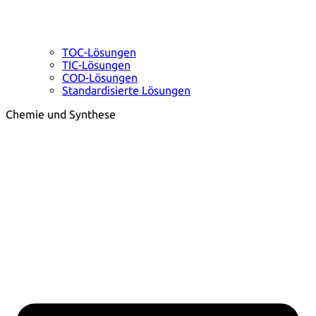
TOC-Lösungen
TIC-Lösungen
COD-Lösungen
Standardisierte Lösungen
Chemie und Synthese