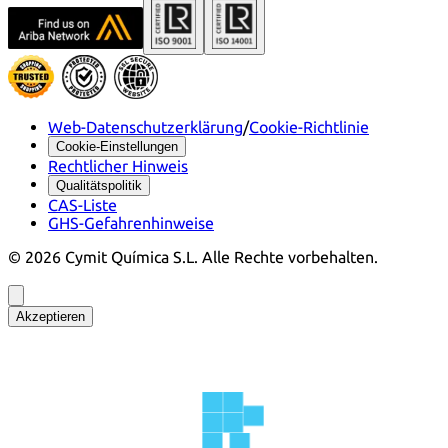
Web-Datenschutzerklärung
/
Cookie-Richtlinie
Cookie-Einstellungen
Rechtlicher Hinweis
Qualitätspolitik
CAS-Liste
GHS-Gefahrenhinweise
©
2026
Cymit Química S.L.
Alle Rechte vorbehalten.
Akzeptieren