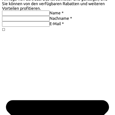
Sie können von den verfügbaren Rabatten und weiteren
Vorteilen profitieren.
Name *
Nachname *
E-Mail *
◻️