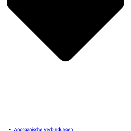
Anorganische Verbindungen