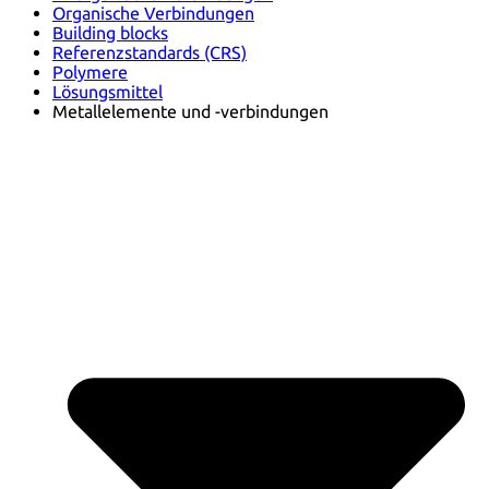
Organische Verbindungen
Building blocks
Referenzstandards (CRS)
Polymere
Lösungsmittel
Metallelemente und -verbindungen