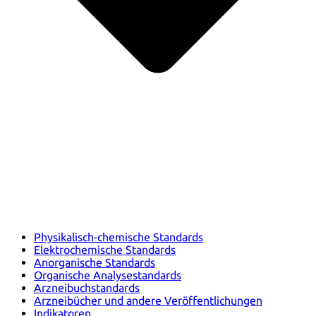
Physikalisch-chemische Standards
Elektrochemische Standards
Anorganische Standards
Organische Analysestandards
Arzneibuchstandards
Arzneibücher und andere Veröffentlichungen
Indikatoren