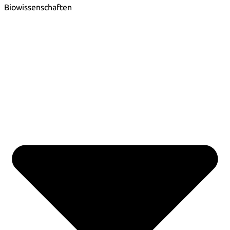
Biowissenschaften