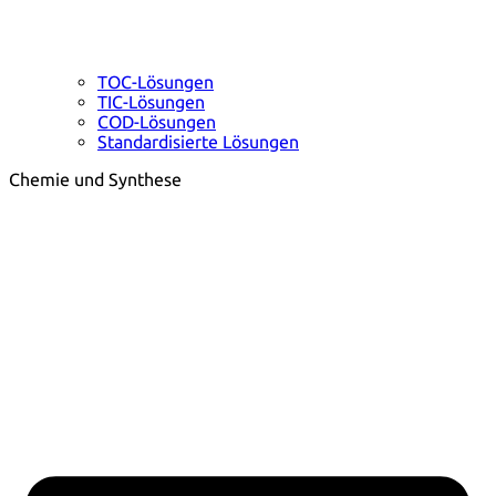
TOC-Lösungen
TIC-Lösungen
COD-Lösungen
Standardisierte Lösungen
Chemie und Synthese