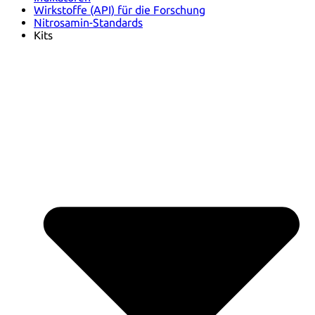
Wirkstoffe (API) für die Forschung
Nitrosamin-Standards
Kits