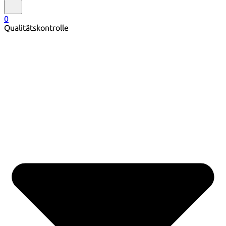
0
Qualitätskontrolle