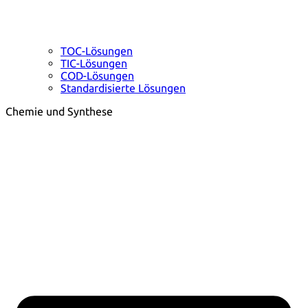
TOC-Lösungen
TIC-Lösungen
COD-Lösungen
Standardisierte Lösungen
Chemie und Synthese