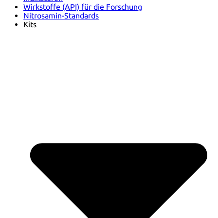
Wirkstoffe (API) für die Forschung
Nitrosamin-Standards
Kits