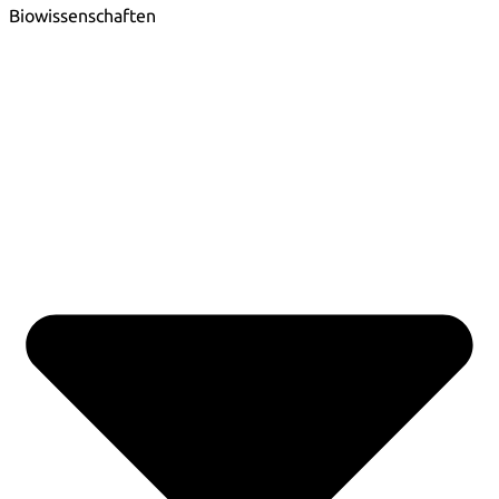
Biowissenschaften