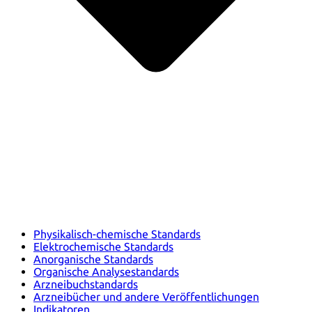
Physikalisch-chemische Standards
Elektrochemische Standards
Anorganische Standards
Organische Analysestandards
Arzneibuchstandards
Arzneibücher und andere Veröffentlichungen
Indikatoren