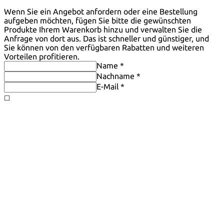
Wenn Sie ein Angebot anfordern oder eine Bestellung
aufgeben möchten, fügen Sie bitte die gewünschten
Produkte Ihrem Warenkorb hinzu und verwalten Sie die
Anfrage von dort aus. Das ist schneller und günstiger, und
Sie können von den verfügbaren Rabatten und weiteren
Vorteilen profitieren.
Name *
Nachname *
E-Mail *
◻️