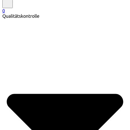
0
Qualitätskontrolle