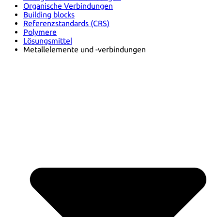
Organische Verbindungen
Building blocks
Referenzstandards (CRS)
Polymere
Lösungsmittel
Metallelemente und -verbindungen