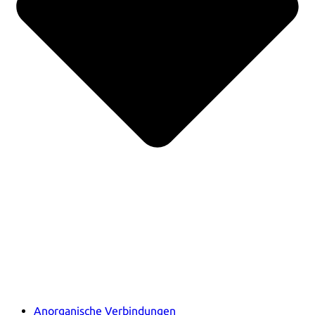
Anorganische Verbindungen