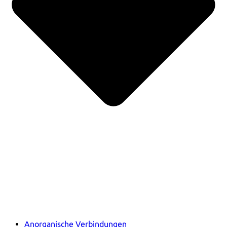
Anorganische Verbindungen