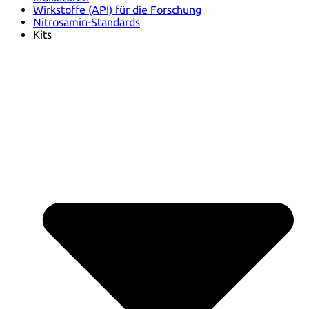
Wirkstoffe (API) für die Forschung
Nitrosamin-Standards
Kits