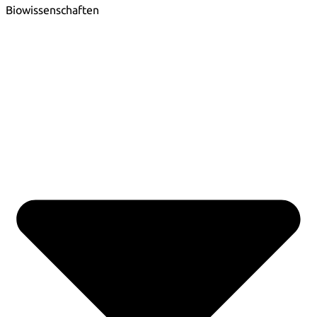
Biowissenschaften