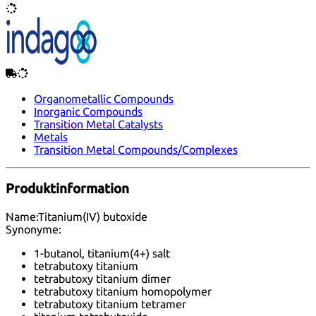
Organometallic Compounds
Inorganic Compounds
Transition Metal Catalysts
Metals
Transition Metal Compounds/Complexes
Produktinformation
Name:
Titanium(IV) butoxide
Synonyme:
1-butanol, titanium(4+) salt
tetrabutoxy titanium
tetrabutoxy titanium dimer
tetrabutoxy titanium homopolymer
tetrabutoxy titanium tetramer