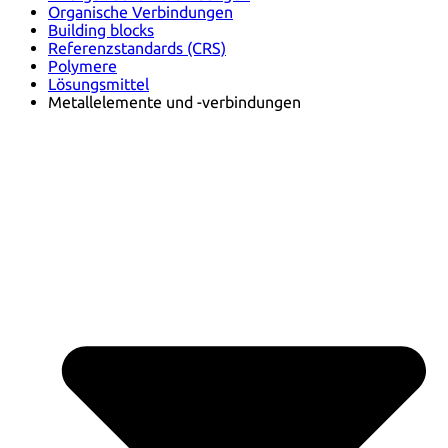
Organische Verbindungen
Building blocks
Referenzstandards (CRS)
Polymere
Lösungsmittel
Metallelemente und -verbindungen