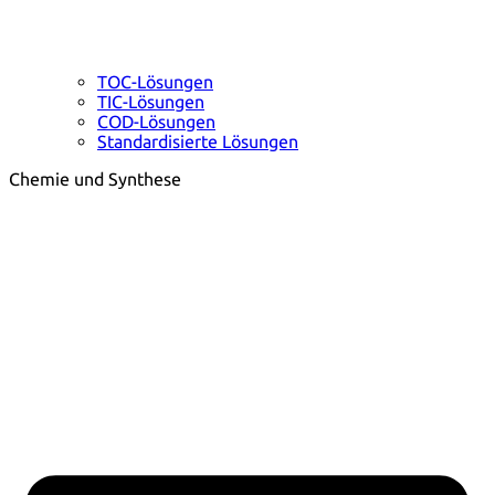
TOC-Lösungen
TIC-Lösungen
COD-Lösungen
Standardisierte Lösungen
Chemie und Synthese