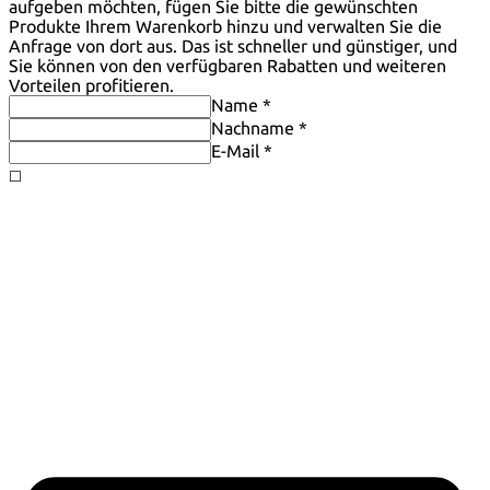
aufgeben möchten, fügen Sie bitte die gewünschten
Produkte Ihrem Warenkorb hinzu und verwalten Sie die
Anfrage von dort aus. Das ist schneller und günstiger, und
Sie können von den verfügbaren Rabatten und weiteren
Vorteilen profitieren.
Name *
Nachname *
E-Mail *
◻️