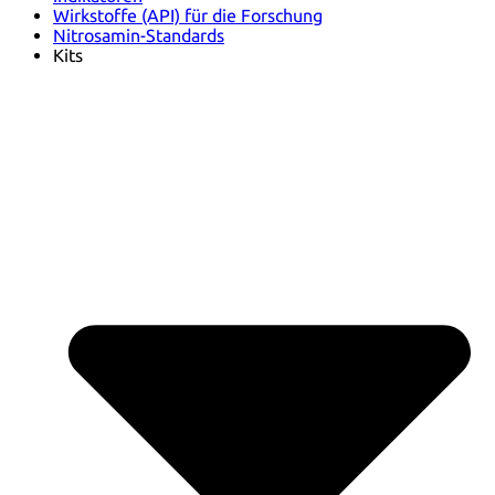
Wirkstoffe (API) für die Forschung
Nitrosamin-Standards
Kits