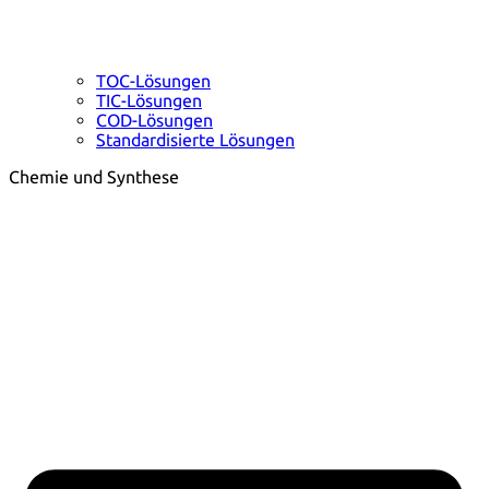
TOC-Lösungen
TIC-Lösungen
COD-Lösungen
Standardisierte Lösungen
Chemie und Synthese