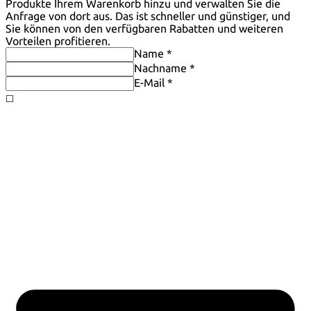
Produkte Ihrem Warenkorb hinzu und verwalten Sie die
Anfrage von dort aus. Das ist schneller und günstiger, und
Sie können von den verfügbaren Rabatten und weiteren
Vorteilen profitieren.
Name *
Nachname *
E-Mail *
◻️