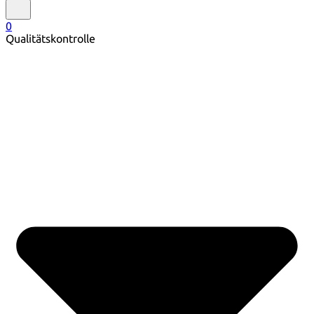
0
Qualitätskontrolle