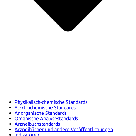
Physikalisch-chemische Standards
Elektrochemische Standards
Anorganische Standards
Organische Analysestandards
Arzneibuchstandards
Arzneibücher und andere Veröffentlichungen
Indikatoren