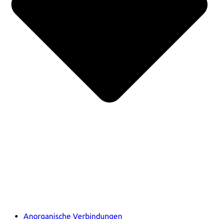
Anorganische Verbindungen