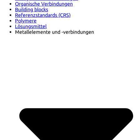
Organische Verbindungen
Building blocks
Referenzstandards (CRS)
Polymere
Lösungsmittel
Metallelemente und -verbindungen