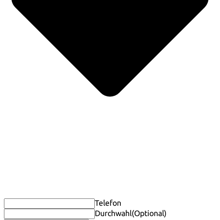
Telefon
Durchwahl
(Optional)