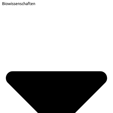
Biowissenschaften