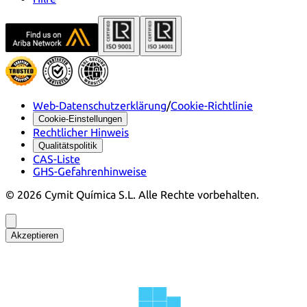
Web-Datenschutzerklärung
/
Cookie-Richtlinie
Cookie-Einstellungen
Rechtlicher Hinweis
Qualitätspolitik
CAS-Liste
GHS-Gefahrenhinweise
©
2026
Cymit Química S.L.
Alle Rechte vorbehalten.
Akzeptieren