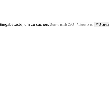
Eingabetaste, um zu suchen.
Suche