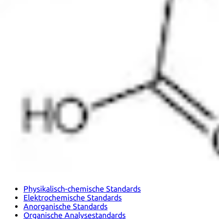
Physikalisch-chemische Standards
Elektrochemische Standards
Anorganische Standards
Organische Analysestandards