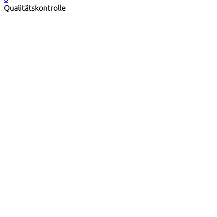
Qualitätskontrolle