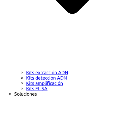
Kits extracción ADN
Kits detección ADN
Kits amplificación
Kits ELISA
Soluciones