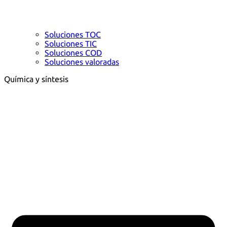
Soluciones TOC
Soluciones TIC
Soluciones COD
Soluciones valoradas
Química y síntesis