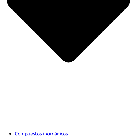
Compuestos inorgánicos