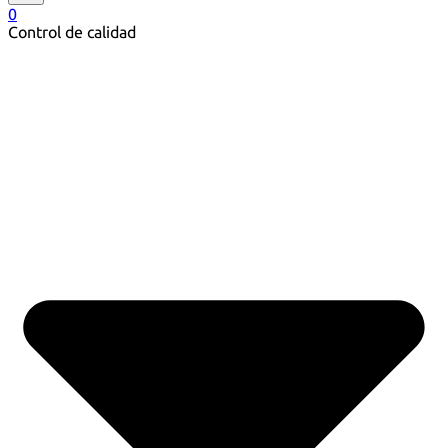
0
Control de calidad