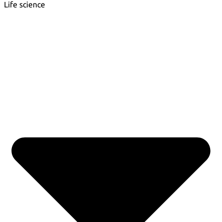
Life science