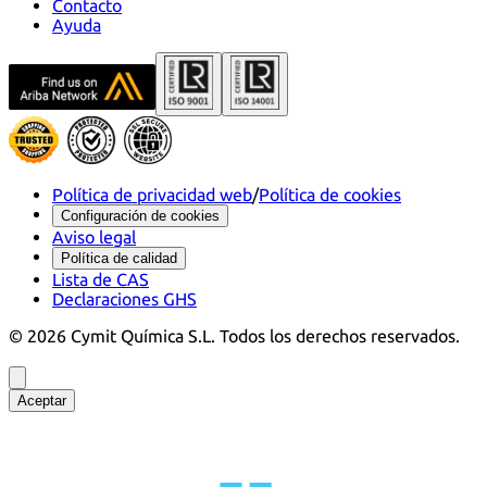
Contacto
Ayuda
Política de privacidad web
/
Política de cookies
Configuración de cookies
Aviso legal
Política de calidad
Lista de CAS
Declaraciones GHS
©
2026
Cymit Química S.L.
Todos los derechos reservados.
Aceptar