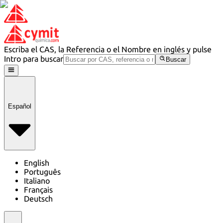
Escriba el CAS, la Referencia o el Nombre en inglés y pulse
Intro para buscar
Buscar
Español
English
Português
Italiano
Français
Deutsch