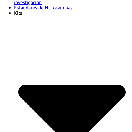
investigación
Estándares de Nitrosaminas
Kits