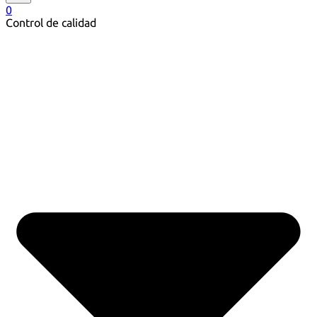
0
Control de calidad