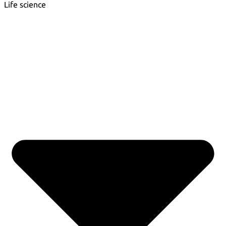
Life science