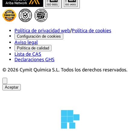
Política de privacidad web
/
Política de cookies
Configuración de cookies
Aviso legal
Política de calidad
Lista de CAS
Declaraciones GHS
©
2026
Cymit Química S.L.
Todos los derechos reservados.
Aceptar