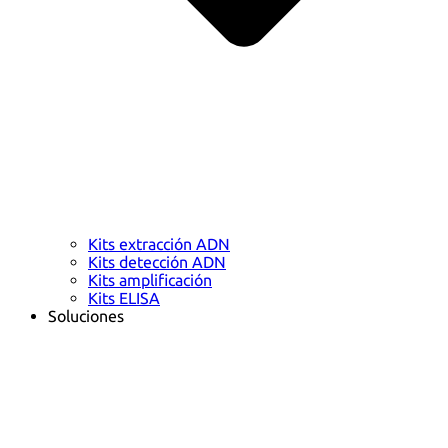
Kits extracción ADN
Kits detección ADN
Kits amplificación
Kits ELISA
Soluciones