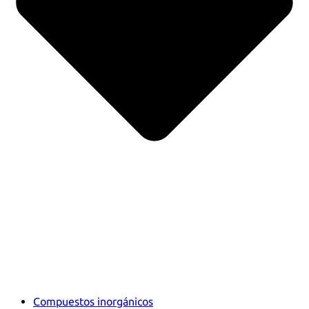
Compuestos inorgánicos