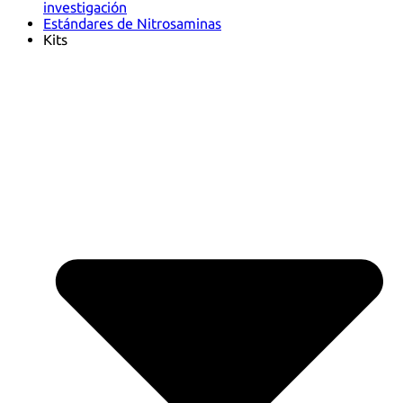
investigación
Estándares de Nitrosaminas
Kits