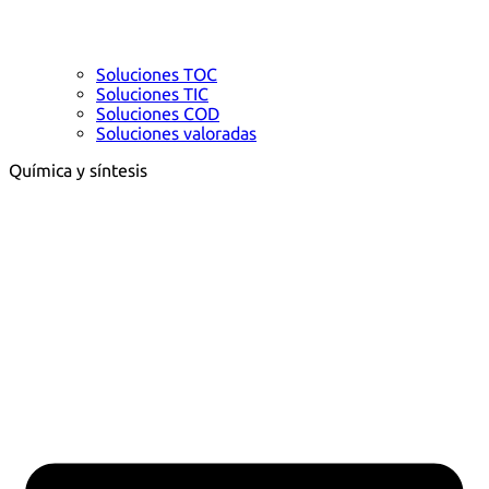
Soluciones TOC
Soluciones TIC
Soluciones COD
Soluciones valoradas
Química y síntesis