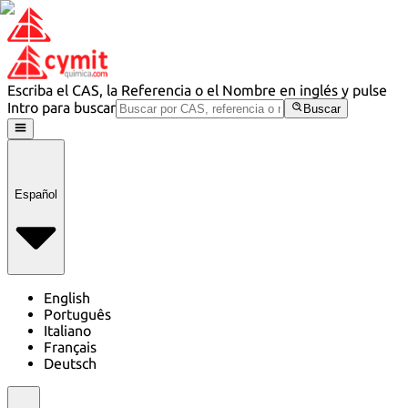
Escriba el CAS, la Referencia o el Nombre en inglés y pulse
Intro para buscar
Buscar
Español
English
Português
Italiano
Français
Deutsch