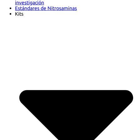
investigación
Estándares de Nitrosaminas
Kits