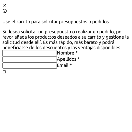
Use el carrito para solicitar presupuestos o pedidos
Si desea solicitar un presupuesto o realizar un pedido, por
favor añada los productos deseados a su carrito y gestione la
solicitud desde allí. Es más rápido, más barato y podrá
beneficiarse de los descuentos y las ventajas disponibles.
Nombre *
Apellidos *
Email *
◻️