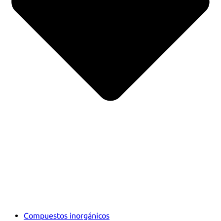
Compuestos inorgánicos