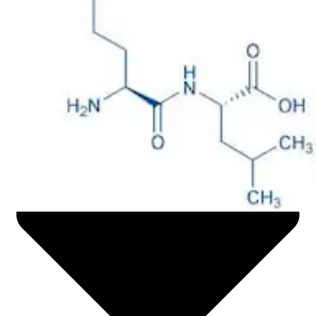
Life science