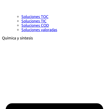
Soluciones TOC
Soluciones TIC
Soluciones COD
Soluciones valoradas
Química y síntesis