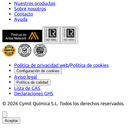
Nuestros productos
Sobre nosotros
Contacto
Ayuda
Política de privacidad web
/
Política de cookies
Configuración de cookies
Aviso legal
Política de calidad
Lista de CAS
Declaraciones GHS
©
2026
Cymit Química S.L.
Todos los derechos reservados.
Aceptar