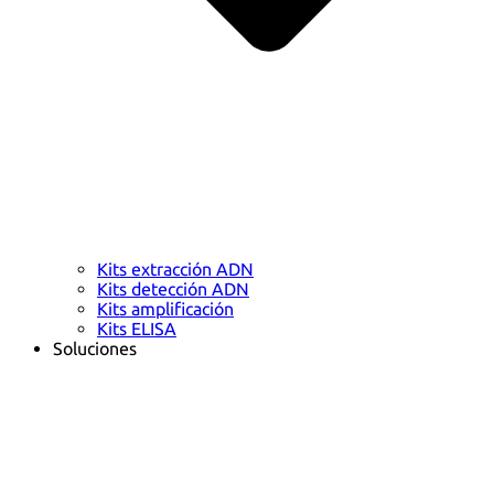
Kits extracción ADN
Kits detección ADN
Kits amplificación
Kits ELISA
Soluciones