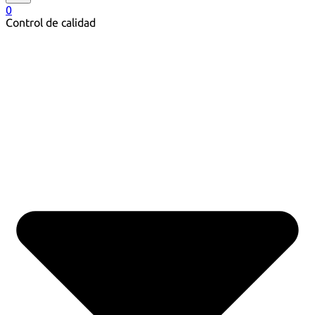
0
Control de calidad