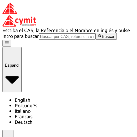
Escriba el CAS, la Referencia o el Nombre en inglés y pulse
Intro para buscar
Buscar
Español
English
Português
Italiano
Français
Deutsch