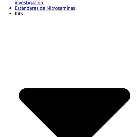
investigación
Estándares de Nitrosaminas
Kits