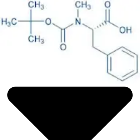
Life science