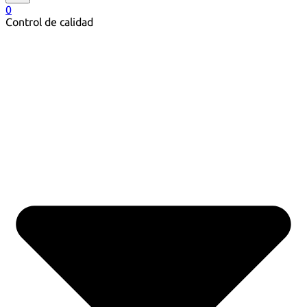
0
Control de calidad