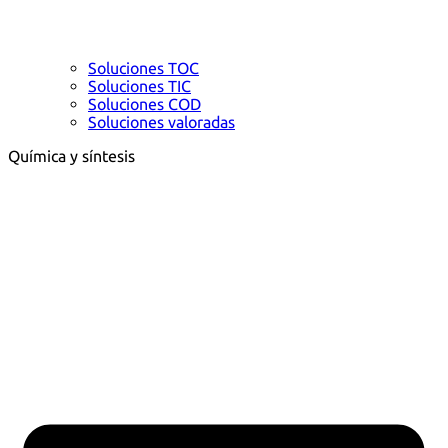
Soluciones TOC
Soluciones TIC
Soluciones COD
Soluciones valoradas
Química y síntesis