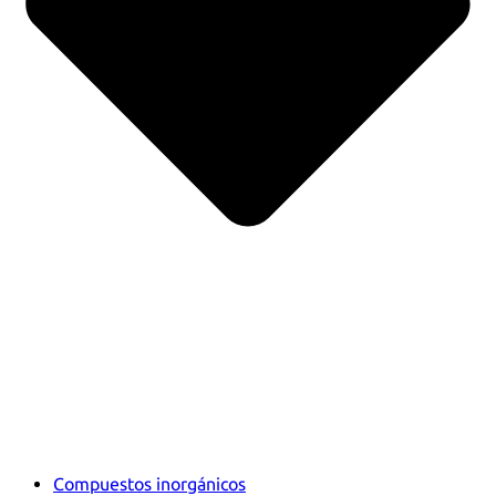
Compuestos inorgánicos