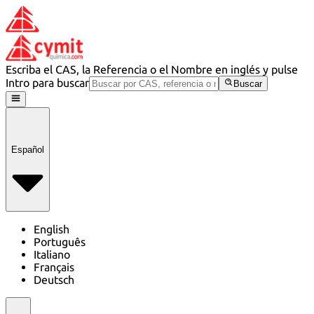
Escriba el CAS, la Referencia o el Nombre en inglés y pulse
Intro para buscar
Buscar
Español
English
Português
Italiano
Français
Deutsch