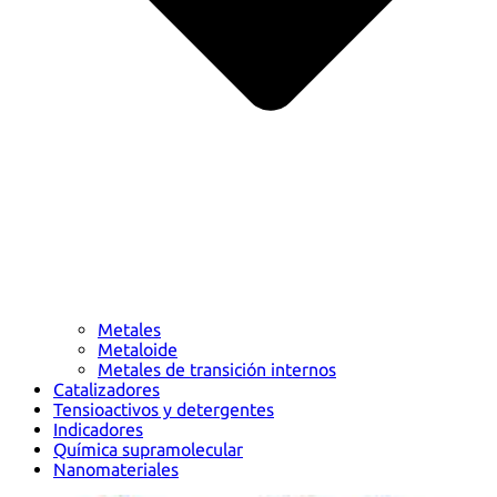
Metales
Metaloide
Metales de transición internos
Catalizadores
Tensioactivos y detergentes
Indicadores
Química supramolecular
Nanomateriales