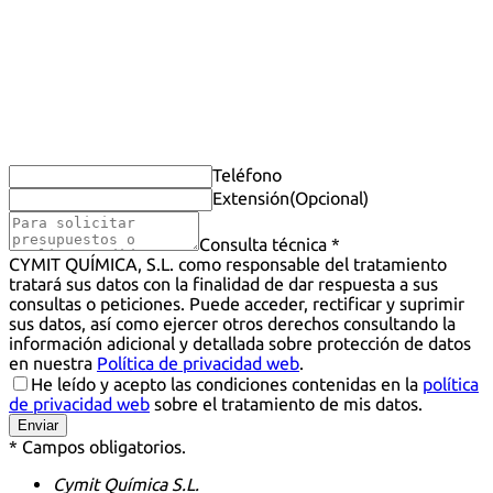
Teléfono
Extensión
(Opcional)
Consulta técnica *
CYMIT QUÍMICA, S.L. como responsable del tratamiento
tratará sus datos con la finalidad de dar respuesta a sus
consultas o peticiones. Puede acceder, rectificar y suprimir
sus datos, así como ejercer otros derechos consultando la
información adicional y detallada sobre protección de datos
en nuestra
Política de privacidad web
.
He leído y acepto las condiciones contenidas en la
política
de privacidad web
sobre el tratamiento de mis datos.
Enviar
* Campos obligatorios.
Cymit Química S.L.