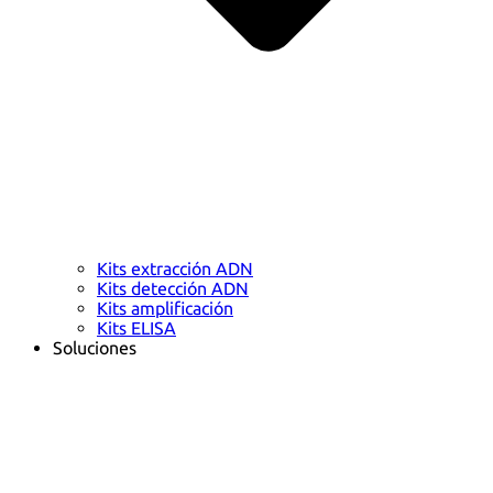
Kits extracción ADN
Kits detección ADN
Kits amplificación
Kits ELISA
Soluciones