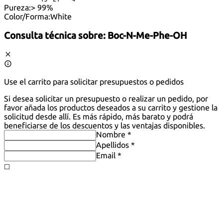
Pureza:
> 99%
Color/Forma:
White
Consulta técnica sobre:
Boc-N-Me-Phe-OH
Use el carrito para solicitar presupuestos o pedidos
Si desea solicitar un presupuesto o realizar un pedido, por
favor añada los productos deseados a su carrito y gestione la
solicitud desde allí. Es más rápido, más barato y podrá
beneficiarse de los descuentos y las ventajas disponibles.
Nombre *
Apellidos *
Email *
◻️