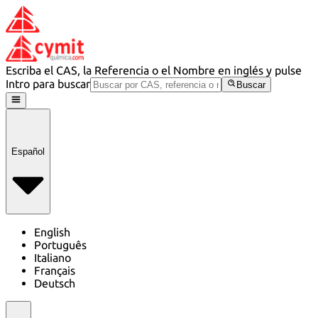
Escriba el CAS, la Referencia o el Nombre en inglés y pulse
Intro para buscar
Buscar
Español
English
Português
Italiano
Français
Deutsch