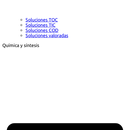
Soluciones TOC
Soluciones TIC
Soluciones COD
Soluciones valoradas
Química y síntesis