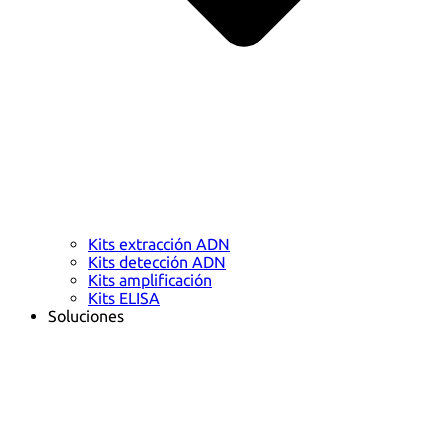
Kits extracción ADN
Kits detección ADN
Kits amplificación
Kits ELISA
Soluciones