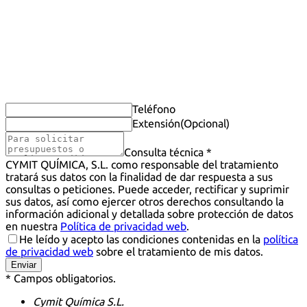
Teléfono
Extensión
(Opcional)
Consulta técnica *
CYMIT QUÍMICA, S.L. como responsable del tratamiento
tratará sus datos con la finalidad de dar respuesta a sus
consultas o peticiones. Puede acceder, rectificar y suprimir
sus datos, así como ejercer otros derechos consultando la
información adicional y detallada sobre protección de datos
en nuestra
Política de privacidad web
.
He leído y acepto las condiciones contenidas en la
política
de privacidad web
sobre el tratamiento de mis datos.
Enviar
* Campos obligatorios.
Cymit Química S.L.