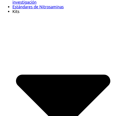
investigación
Estándares de Nitrosaminas
Kits