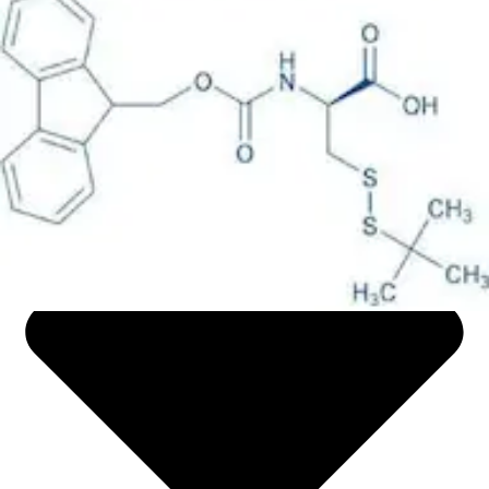
Life science