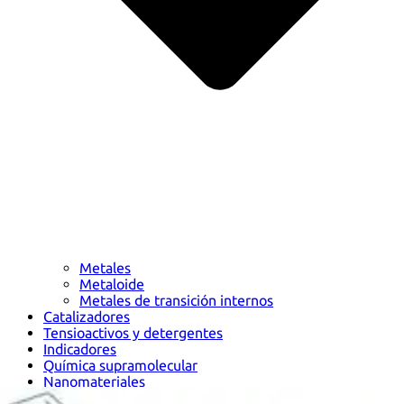
Metales
Metaloide
Metales de transición internos
Catalizadores
Tensioactivos y detergentes
Indicadores
Química supramolecular
Nanomateriales