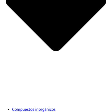
Compuestos inorgánicos