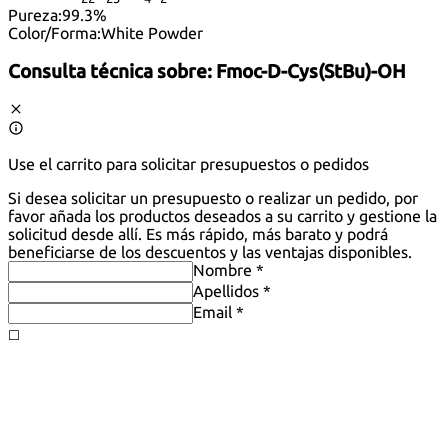
Pureza:
99.3%
Color/Forma:
White Powder
Consulta técnica sobre:
Fmoc-D-Cys(StBu)-OH
Use el carrito para solicitar presupuestos o pedidos
Si desea solicitar un presupuesto o realizar un pedido, por
favor añada los productos deseados a su carrito y gestione la
solicitud desde allí. Es más rápido, más barato y podrá
beneficiarse de los descuentos y las ventajas disponibles.
Nombre *
Apellidos *
Email *
◻️