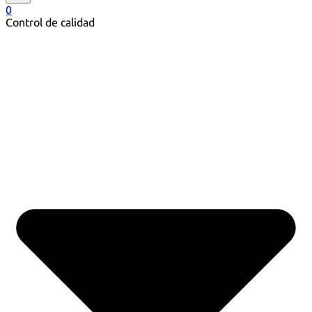
0
Control de calidad