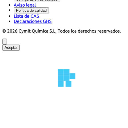
Aviso legal
Política de calidad
Lista de CAS
Declaraciones GHS
©
2026
Cymit Química S.L.
Todos los derechos reservados.
Aceptar