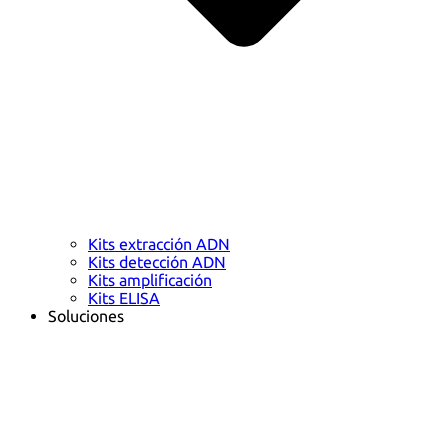
Kits extracción ADN
Kits detección ADN
Kits amplificación
Kits ELISA
Soluciones