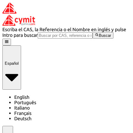
Escriba el CAS, la Referencia o el Nombre en inglés y pulse
Intro para buscar
Buscar
Español
English
Português
Italiano
Français
Deutsch