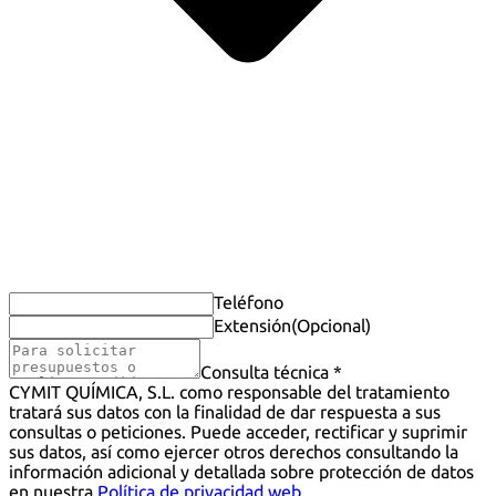
Teléfono
Extensión
(Opcional)
Consulta técnica *
CYMIT QUÍMICA, S.L. como responsable del tratamiento
tratará sus datos con la finalidad de dar respuesta a sus
consultas o peticiones. Puede acceder, rectificar y suprimir
sus datos, así como ejercer otros derechos consultando la
información adicional y detallada sobre protección de datos
en nuestra
Política de privacidad web
.