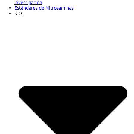
investigación
Estándares de Nitrosaminas
Kits