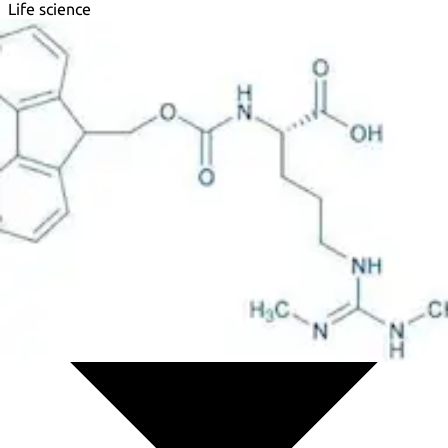
Life science