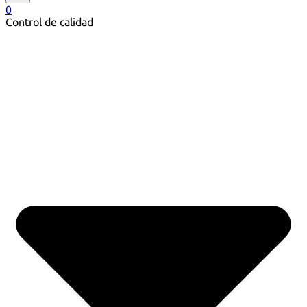
0
Control de calidad