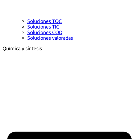
Soluciones TOC
Soluciones TIC
Soluciones COD
Soluciones valoradas
Química y síntesis