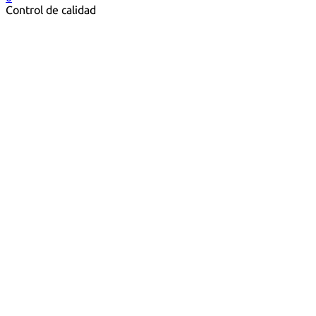
Control de calidad