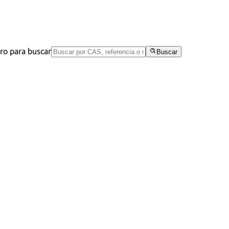
tro para buscar
Buscar