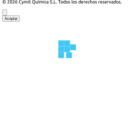
©
2026
Cymit Química S.L.
Todos los derechos reservados.
Aceptar