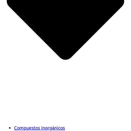
Compuestos inorgánicos