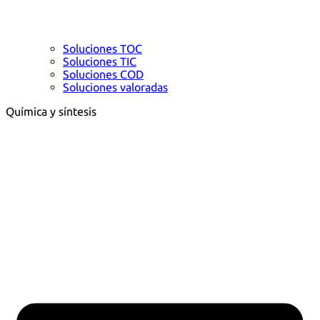
Soluciones TOC
Soluciones TIC
Soluciones COD
Soluciones valoradas
Química y síntesis