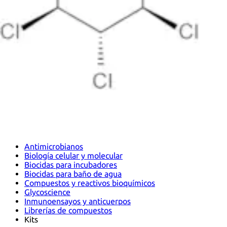
Antimicrobianos
Biología celular y molecular
Biocidas para incubadores
Biocidas para baño de agua
Compuestos y reactivos bioquímicos
Glycoscience
Inmunoensayos y anticuerpos
Librerías de compuestos
Kits