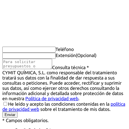
Teléfono
Extensión
(Opcional)
Consulta técnica *
CYMIT QUÍMICA, S.L. como responsable del tratamiento
tratará sus datos con la finalidad de dar respuesta a sus
consultas o peticiones. Puede acceder, rectificar y suprimir
sus datos, así como ejercer otros derechos consultando la
información adicional y detallada sobre protección de datos
en nuestra
Política de privacidad web
.
He leído y acepto las condiciones contenidas en la
política
de privacidad web
sobre el tratamiento de mis datos.
Enviar
* Campos obligatorios.