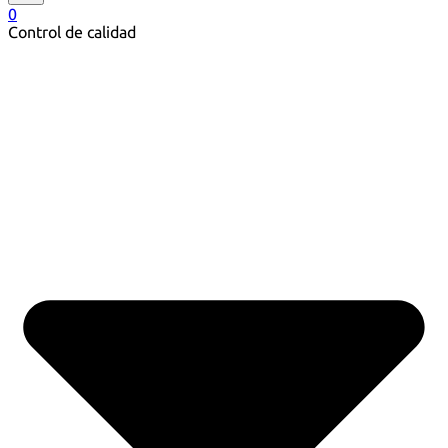
0
Control de calidad