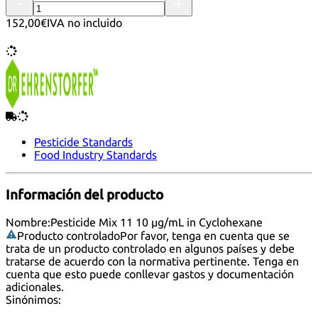
152,00€
IVA no incluido
Pesticide Standards
Food Industry Standards
Información del producto
Nombre:
Pesticide Mix 11 10 µg/mL in Cyclohexane
Producto controlado
Por favor, tenga en cuenta que se
trata de un producto controlado en algunos países y debe
tratarse de acuerdo con la normativa pertinente. Tenga en
cuenta que esto puede conllevar gastos y documentación
adicionales.
Sinónimos: