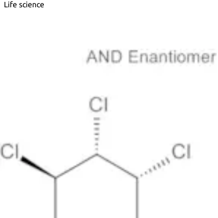
Life science