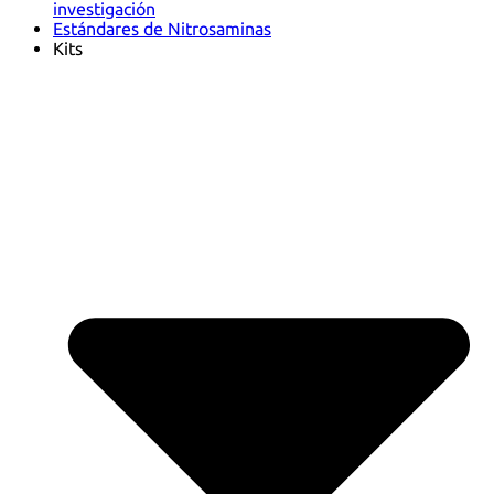
investigación
Estándares de Nitrosaminas
Kits