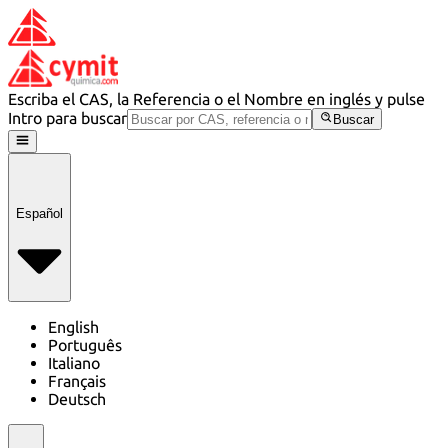
Escriba el CAS, la Referencia o el Nombre en inglés y pulse
Intro para buscar
Buscar
Español
English
Português
Italiano
Français
Deutsch