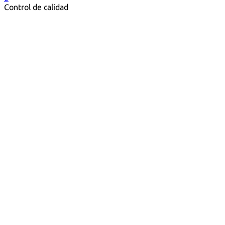
Control de calidad