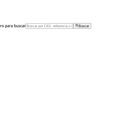
tro para buscar
Buscar