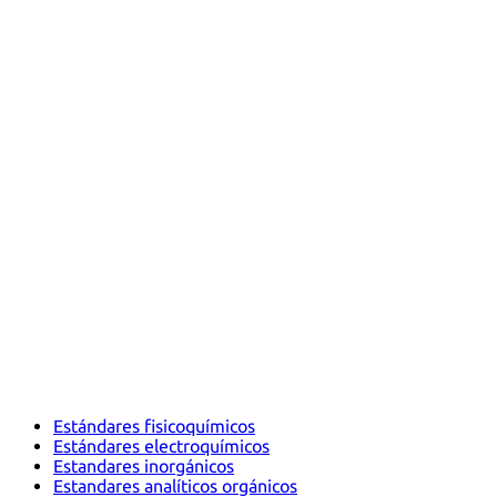
Estándares fisicoquímicos
Estándares electroquímicos
Estandares inorgánicos
Estandares analíticos orgánicos