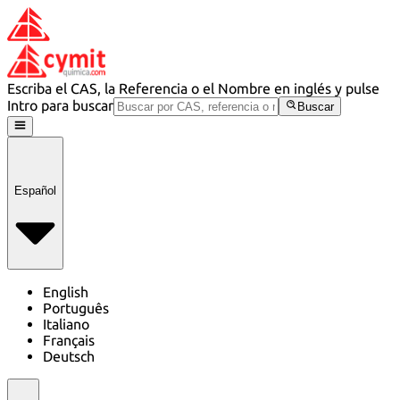
Escriba el CAS, la Referencia o el Nombre en inglés y pulse
Intro para buscar
Buscar
Español
English
Português
Italiano
Français
Deutsch