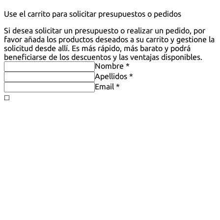
Use el carrito para solicitar presupuestos o pedidos
Si desea solicitar un presupuesto o realizar un pedido, por
favor añada los productos deseados a su carrito y gestione la
solicitud desde allí. Es más rápido, más barato y podrá
beneficiarse de los descuentos y las ventajas disponibles.
Nombre *
Apellidos *
Email *
◻️