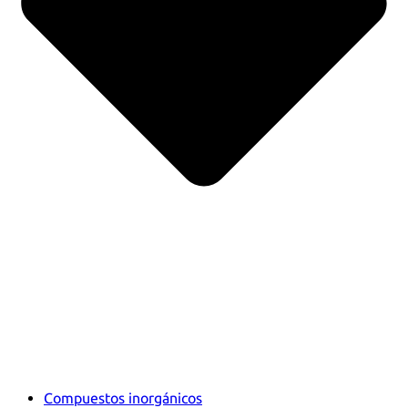
Compuestos inorgánicos