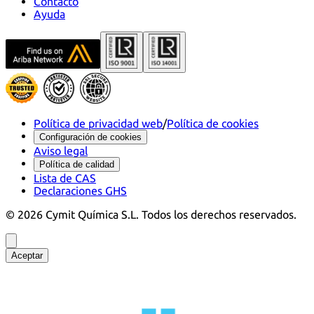
Contacto
Ayuda
Política de privacidad web
/
Política de cookies
Configuración de cookies
Aviso legal
Política de calidad
Lista de CAS
Declaraciones GHS
©
2026
Cymit Química S.L.
Todos los derechos reservados.
Aceptar