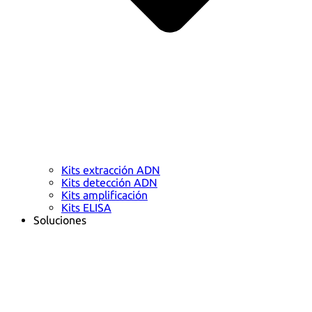
Kits extracción ADN
Kits detección ADN
Kits amplificación
Kits ELISA
Soluciones