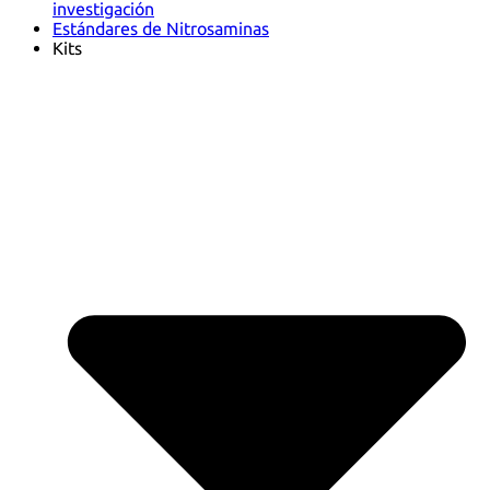
investigación
Estándares de Nitrosaminas
Kits