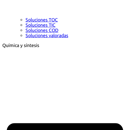
Soluciones TOC
Soluciones TIC
Soluciones COD
Soluciones valoradas
Química y síntesis