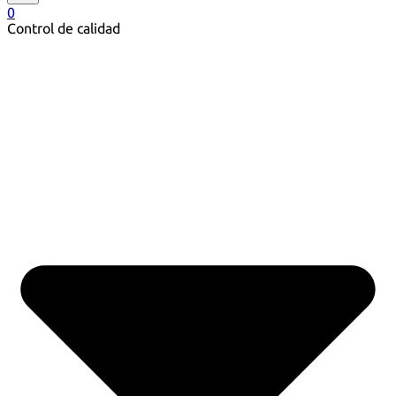
0
Control de calidad