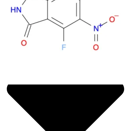
Life science