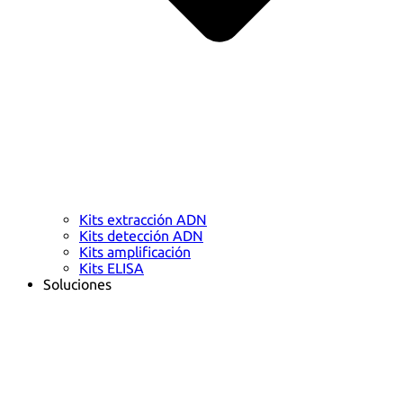
Kits extracción ADN
Kits detección ADN
Kits amplificación
Kits ELISA
Soluciones