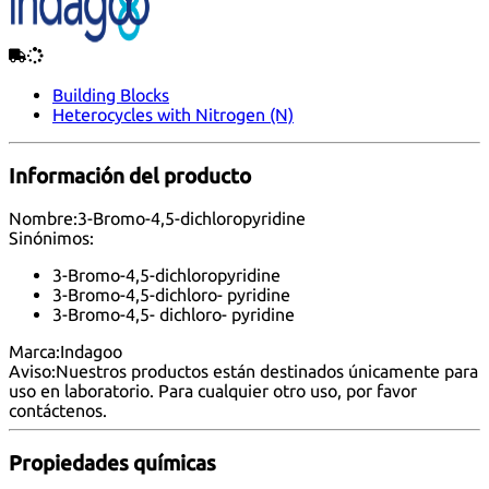
Building Blocks
Heterocycles with Nitrogen (N)
Información del producto
Nombre:
3-Bromo-4,5-dichloropyridine
Sinónimos:
3-Bromo-4,5-dichloropyridine
3-Bromo-4,5-dichloro- pyridine
3-Bromo-4,5- dichloro- pyridine
Marca:
Indagoo
Aviso:
Nuestros productos están destinados únicamente para
uso en laboratorio. Para cualquier otro uso, por favor
contáctenos
.
Propiedades químicas