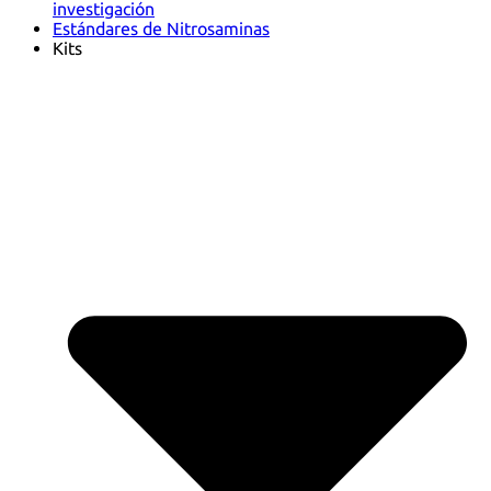
investigación
Estándares de Nitrosaminas
Kits