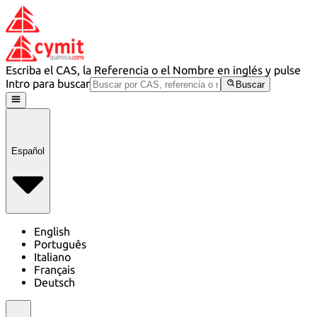
Escriba el CAS, la Referencia o el Nombre en inglés y pulse
Intro para buscar
Buscar
Español
English
Português
Italiano
Français
Deutsch