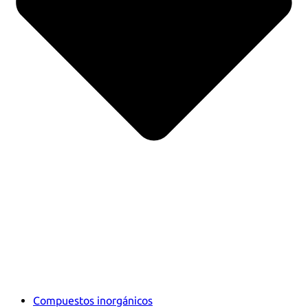
Compuestos inorgánicos