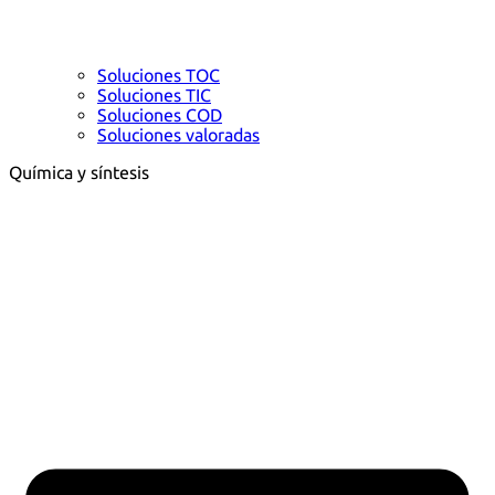
Soluciones TOC
Soluciones TIC
Soluciones COD
Soluciones valoradas
Química y síntesis