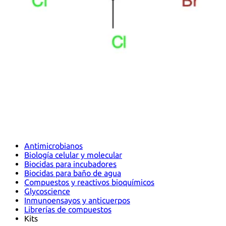
Antimicrobianos
Biología celular y molecular
Biocidas para incubadores
Biocidas para baño de agua
Compuestos y reactivos bioquímicos
Glycoscience
Inmunoensayos y anticuerpos
Librerías de compuestos
Kits