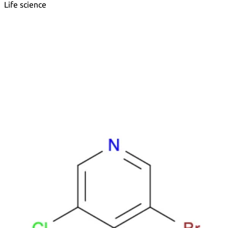
Life science