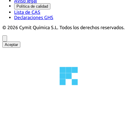
Aviso legal
Política de calidad
Lista de CAS
Declaraciones GHS
©
2026
Cymit Química S.L.
Todos los derechos reservados.
Aceptar