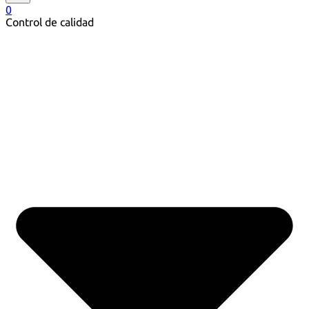
0
Control de calidad