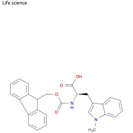
Life science