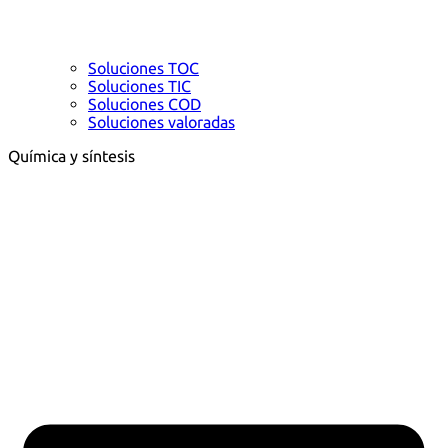
Soluciones TOC
Soluciones TIC
Soluciones COD
Soluciones valoradas
Química y síntesis