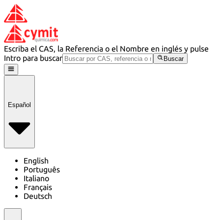
Escriba el CAS, la Referencia o el Nombre en inglés y pulse
Intro para buscar
Buscar
Español
English
Português
Italiano
Français
Deutsch