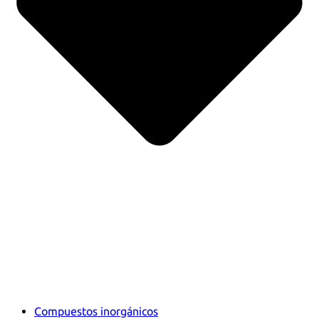
Compuestos inorgánicos