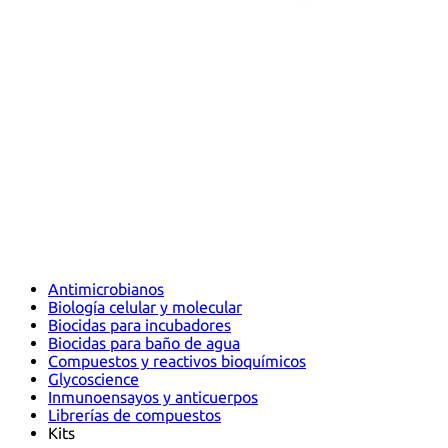
Antimicrobianos
Biología celular y molecular
Biocidas para incubadores
Biocidas para baño de agua
Compuestos y reactivos bioquímicos
Glycoscience
Inmunoensayos y anticuerpos
Librerías de compuestos
Kits