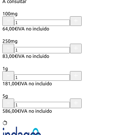
A consultar
100mg
64,00€
IVA no incluido
250mg
83,00€
IVA no incluido
1g
181,00€
IVA no incluido
5g
586,00€
IVA no incluido