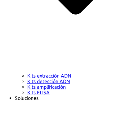
Kits extracción ADN
Kits detección ADN
Kits amplificación
Kits ELISA
Soluciones