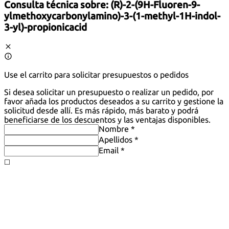
Consulta técnica sobre:
(R)-2-(9H-Fluoren-9-
ylmethoxycarbonylamino)-3-(1-methyl-1H-indol-
3-yl)-propionicacid
Use el carrito para solicitar presupuestos o pedidos
Si desea solicitar un presupuesto o realizar un pedido, por
favor añada los productos deseados a su carrito y gestione la
solicitud desde allí. Es más rápido, más barato y podrá
beneficiarse de los descuentos y las ventajas disponibles.
Nombre *
Apellidos *
Email *
◻️