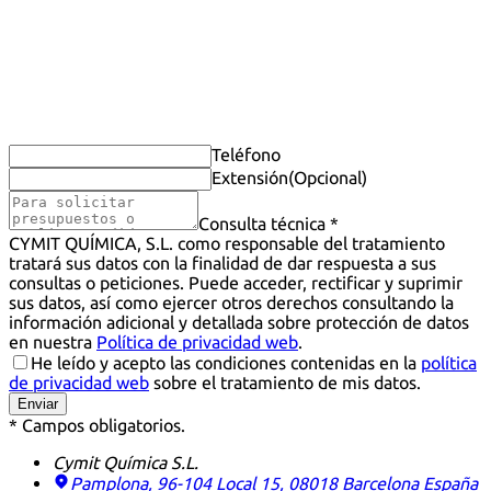
Teléfono
Extensión
(Opcional)
Consulta técnica *
CYMIT QUÍMICA, S.L. como responsable del tratamiento
tratará sus datos con la finalidad de dar respuesta a sus
consultas o peticiones. Puede acceder, rectificar y suprimir
sus datos, así como ejercer otros derechos consultando la
información adicional y detallada sobre protección de datos
en nuestra
Política de privacidad web
.
He leído y acepto las condiciones contenidas en la
política
de privacidad web
sobre el tratamiento de mis datos.
Enviar
* Campos obligatorios.
Cymit Química S.L.
Pamplona, 96-104 Local 15, 08018 Barcelona
España