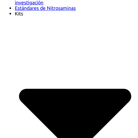
investigación
Estándares de Nitrosaminas
Kits