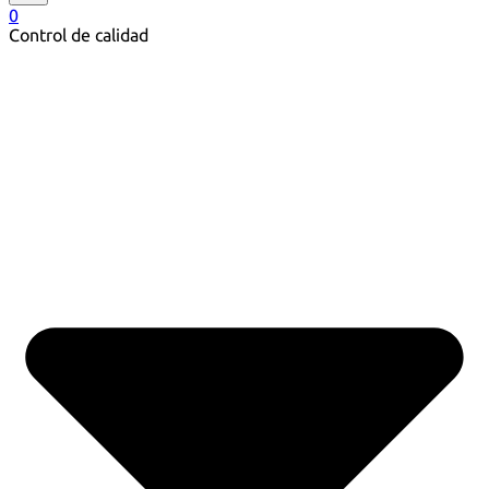
0
Control de calidad