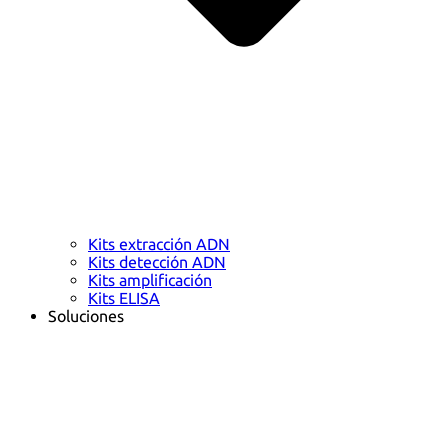
Kits extracción ADN
Kits detección ADN
Kits amplificación
Kits ELISA
Soluciones