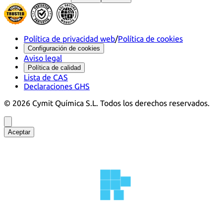
Política de privacidad web
/
Política de cookies
Configuración de cookies
Aviso legal
Política de calidad
Lista de CAS
Declaraciones GHS
©
2026
Cymit Química S.L.
Todos los derechos reservados.
Aceptar