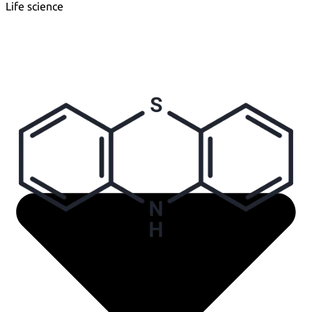
Life science