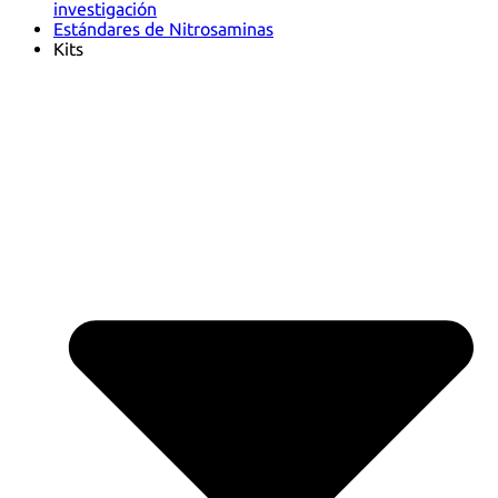
investigación
Estándares de Nitrosaminas
Kits