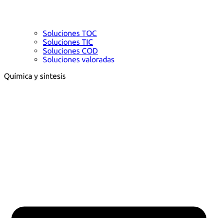
Soluciones TOC
Soluciones TIC
Soluciones COD
Soluciones valoradas
Química y síntesis