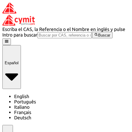
Escriba el CAS, la Referencia o el Nombre en inglés y pulse
Intro para buscar
Buscar
Español
English
Português
Italiano
Français
Deutsch