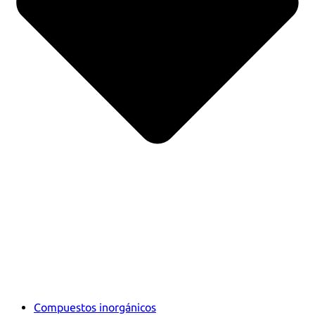
Compuestos inorgánicos