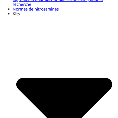
recherche
Normes de nitrosamines
Kits