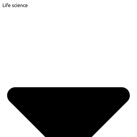
Life science