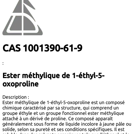
CAS 1001390-61-9
:
Ester méthylique de 1-éthyl-5-
oxoproline
Description :
Ester méthylique de 1-éthyl-5-oxoproline est un composé
chimique caractérisé par sa structure, qui comprend un
groupe éthyle et un groupe fonctionnel ester méthylique
attaché à un dérivé de proline. Ce composé apparaît
généralement sous forme de liquide incolore à jaune pâle ou
solide, selon sa pureté et ses conditions spécifiques. Il est