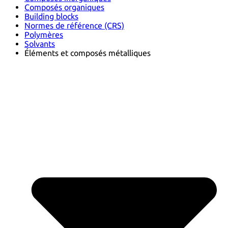
Composés organiques
Building blocks
Normes de référence (CRS)
Polymères
Solvants
Éléments et composés métalliques