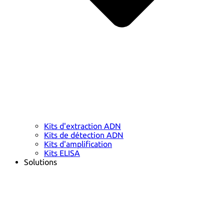
Kits d'extraction ADN
Kits de détection ADN
Kits d'amplification
Kits ELISA
Solutions