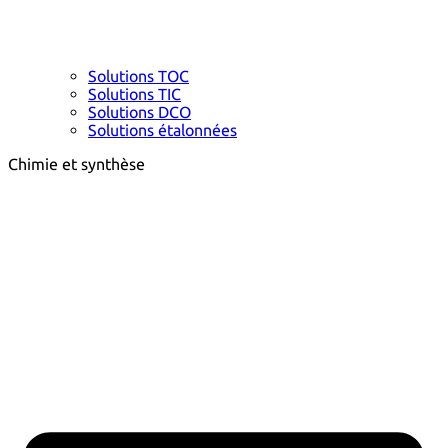
Solutions TOC
Solutions TIC
Solutions DCO
Solutions étalonnées
Chimie et synthèse