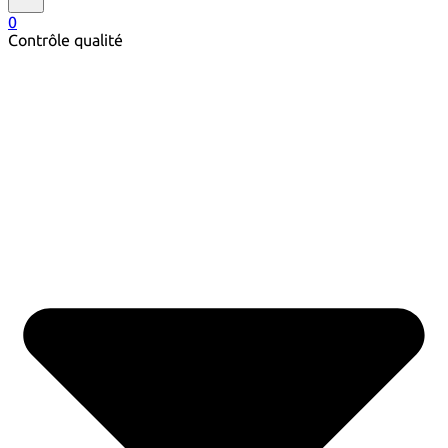
0
Contrôle qualité