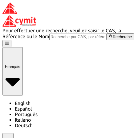
Pour effectuer une recherche, veuillez saisir le CAS, la
Référence ou le Nom
Recherche
Français
English
Español
Português
Italiano
Deutsch