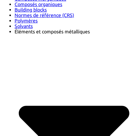
Composés organiques
Building blocks
Normes de référence (CRS)
Polymères
Solvants
Éléments et composés métalliques