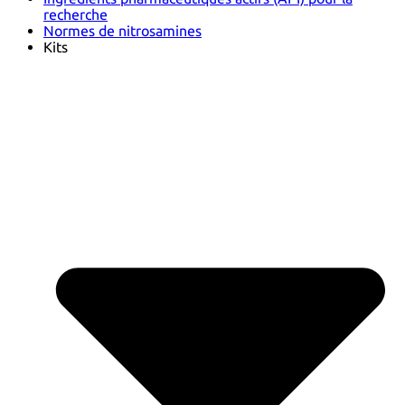
recherche
Normes de nitrosamines
Kits