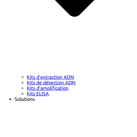
Kits d'extraction ADN
Kits de détection ADN
Kits d'amplification
Kits ELISA
Solutions