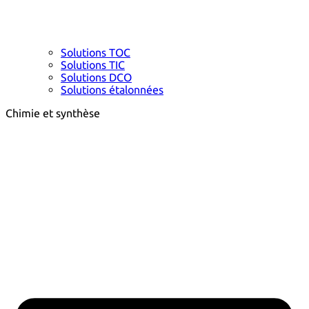
Solutions TOC
Solutions TIC
Solutions DCO
Solutions étalonnées
Chimie et synthèse