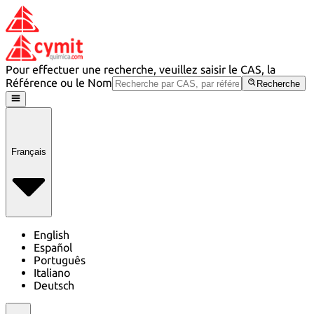
Pour effectuer une recherche, veuillez saisir le CAS, la
Référence ou le Nom
Recherche
Français
English
Español
Português
Italiano
Deutsch