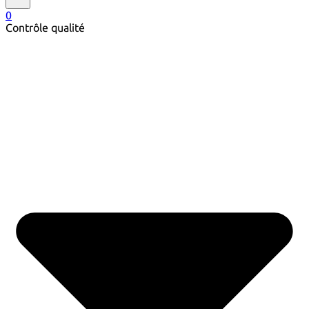
0
Contrôle qualité