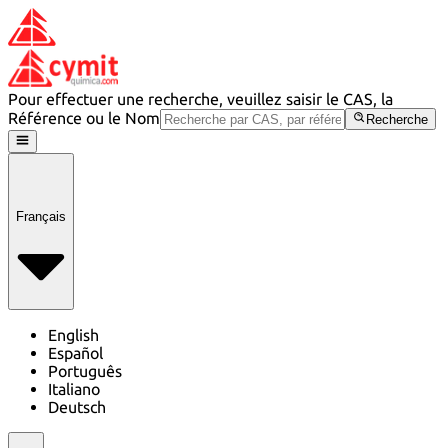
Pour effectuer une recherche, veuillez saisir le CAS, la
Référence ou le Nom
Recherche
Français
English
Español
Português
Italiano
Deutsch