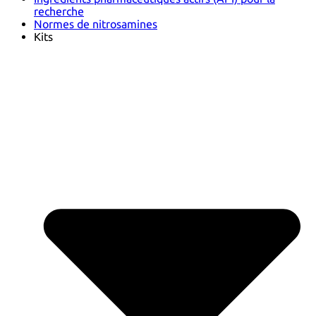
recherche
Normes de nitrosamines
Kits