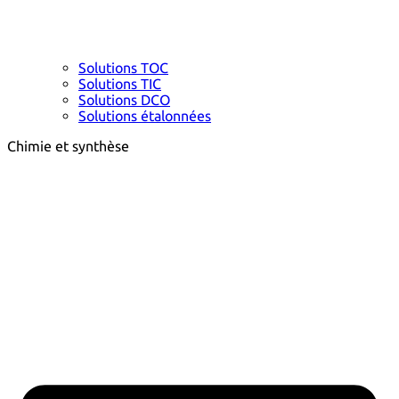
Solutions TOC
Solutions TIC
Solutions DCO
Solutions étalonnées
Chimie et synthèse