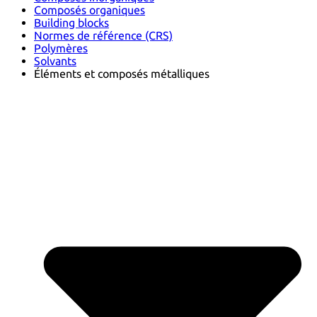
Composés organiques
Building blocks
Normes de référence (CRS)
Polymères
Solvants
Éléments et composés métalliques