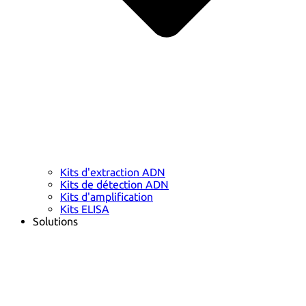
Kits d'extraction ADN
Kits de détection ADN
Kits d'amplification
Kits ELISA
Solutions