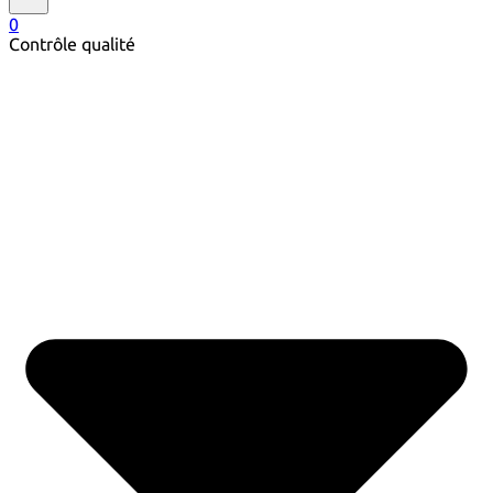
0
Contrôle qualité