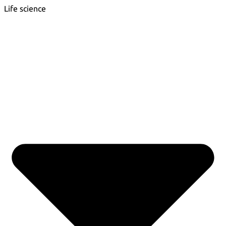
Life science