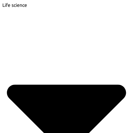
Life science