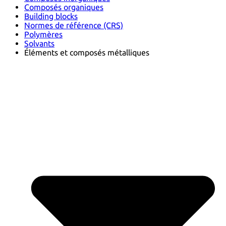
Composés organiques
Building blocks
Normes de référence (CRS)
Polymères
Solvants
Éléments et composés métalliques