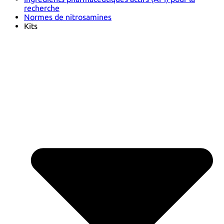
recherche
Normes de nitrosamines
Kits