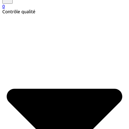
0
Contrôle qualité