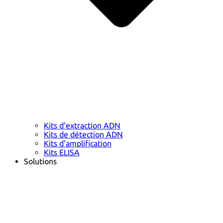
Kits d'extraction ADN
Kits de détection ADN
Kits d'amplification
Kits ELISA
Solutions