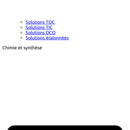
Solutions TOC
Solutions TIC
Solutions DCO
Solutions étalonnées
Chimie et synthèse