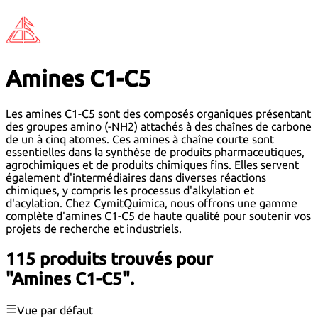
Amines C1-C5
Les amines C1-C5 sont des composés organiques présentant
des groupes amino (-NH2) attachés à des chaînes de carbone
de un à cinq atomes. Ces amines à chaîne courte sont
essentielles dans la synthèse de produits pharmaceutiques,
agrochimiques et de produits chimiques fins. Elles servent
également d'intermédiaires dans diverses réactions
chimiques, y compris les processus d'alkylation et
d'acylation. Chez CymitQuimica, nous offrons une gamme
complète d'amines C1-C5 de haute qualité pour soutenir vos
projets de recherche et industriels.
115 produits trouvés pour
"Amines C1-C5".
Vue par défaut