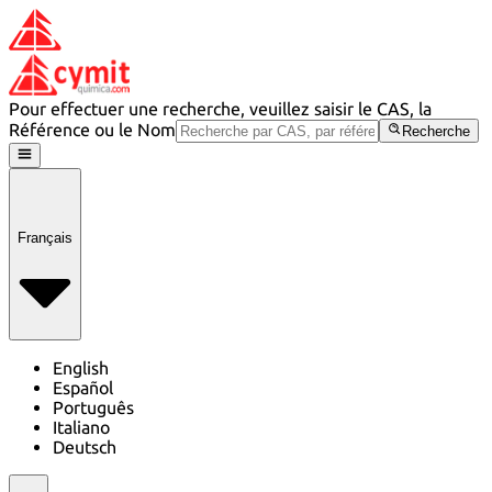
Pour effectuer une recherche, veuillez saisir le CAS, la
Référence ou le Nom
Recherche
Français
English
Español
Português
Italiano
Deutsch