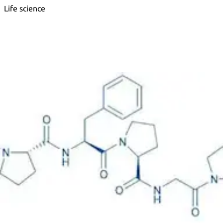
Life science