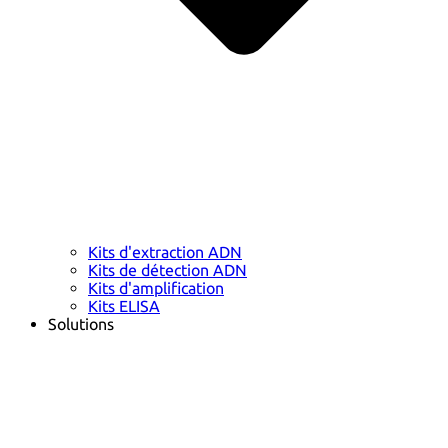
Kits d'extraction ADN
Kits de détection ADN
Kits d'amplification
Kits ELISA
Solutions