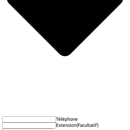
Téléphone
Extension
(Facultatif)