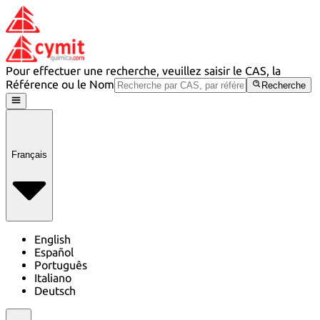
Pour effectuer une recherche, veuillez saisir le CAS, la
Référence ou le Nom
Recherche
Français
English
Español
Português
Italiano
Deutsch