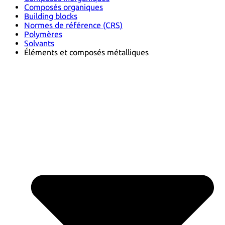
Composés organiques
Building blocks
Normes de référence (CRS)
Polymères
Solvants
Éléments et composés métalliques