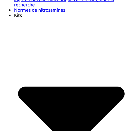
recherche
Normes de nitrosamines
Kits