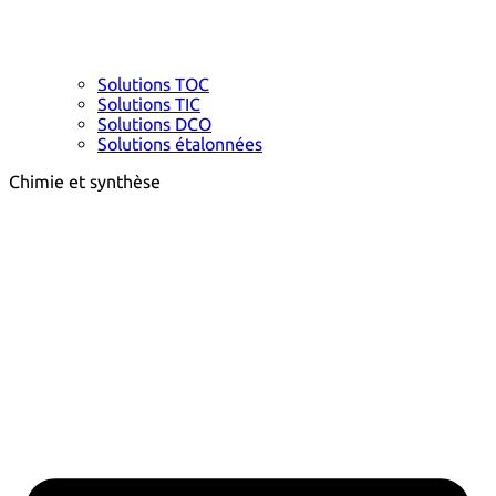
Solutions TOC
Solutions TIC
Solutions DCO
Solutions étalonnées
Chimie et synthèse