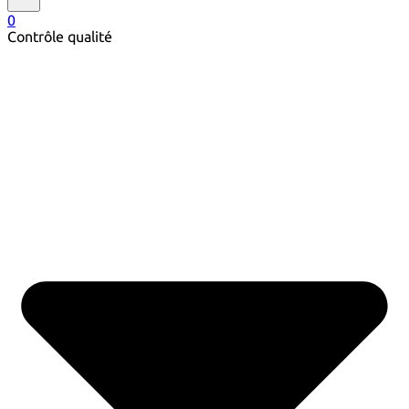
0
Contrôle qualité