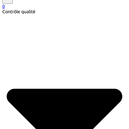
0
Contrôle qualité