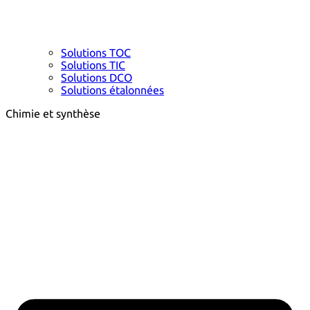
Solutions TOC
Solutions TIC
Solutions DCO
Solutions étalonnées
Chimie et synthèse