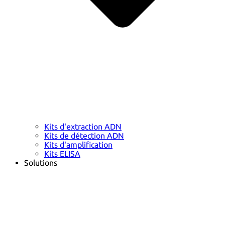
Kits d'extraction ADN
Kits de détection ADN
Kits d'amplification
Kits ELISA
Solutions