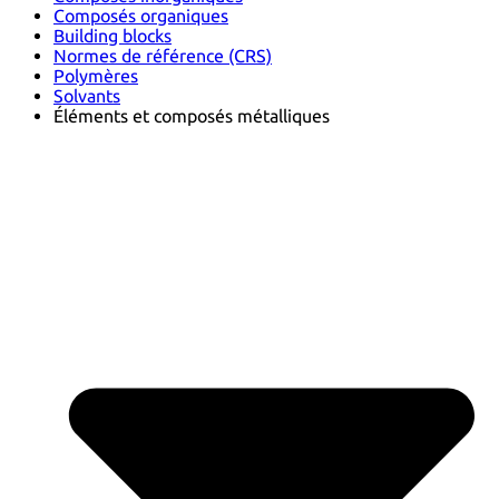
Composés organiques
Building blocks
Normes de référence (CRS)
Polymères
Solvants
Éléments et composés métalliques