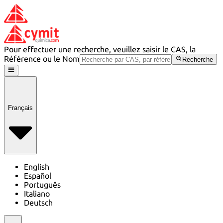
Pour effectuer une recherche, veuillez saisir le CAS, la
Référence ou le Nom
Recherche
Français
English
Español
Português
Italiano
Deutsch