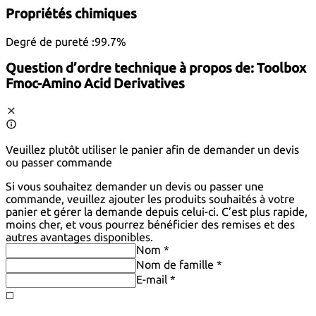
Propriétés chimiques
Degré de pureté :
99.7%
Question d’ordre technique à propos de:
Toolbox
Fmoc-Amino Acid Derivatives
Veuillez plutôt utiliser le panier afin de demander un devis
ou passer commande
Si vous souhaitez demander un devis ou passer une
commande, veuillez ajouter les produits souhaités à votre
panier et gérer la demande depuis celui-ci. C’est plus rapide,
moins cher, et vous pourrez bénéficier des remises et des
autres avantages disponibles.
Nom *
Nom de famille *
E-mail *
◻️