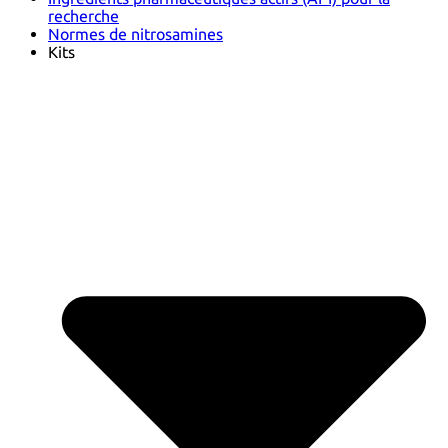
recherche
Normes de nitrosamines
Kits