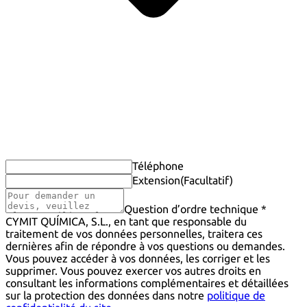
Téléphone
Extension
(Facultatif)
Question d’ordre technique *
CYMIT QUÍMICA, S.L., en tant que responsable du
traitement de vos données personnelles, traitera ces
dernières afin de répondre à vos questions ou demandes.
Vous pouvez accéder à vos données, les corriger et les
supprimer. Vous pouvez exercer vos autres droits en
consultant les informations complémentaires et détaillées
sur la protection des données dans notre
politique de