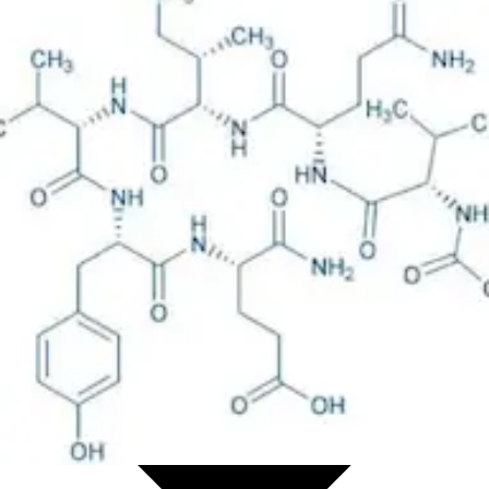
Life science