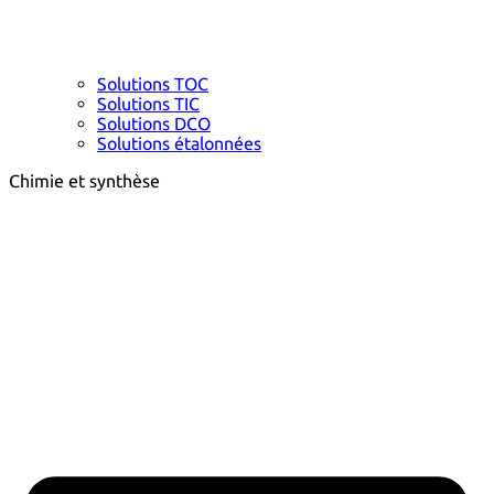
Solutions TOC
Solutions TIC
Solutions DCO
Solutions étalonnées
Chimie et synthèse