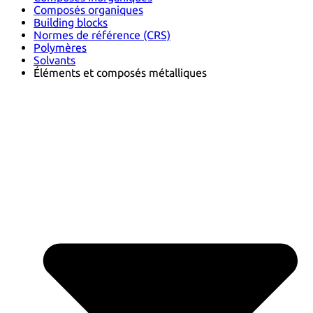
Composés organiques
Building blocks
Normes de référence (CRS)
Polymères
Solvants
Éléments et composés métalliques