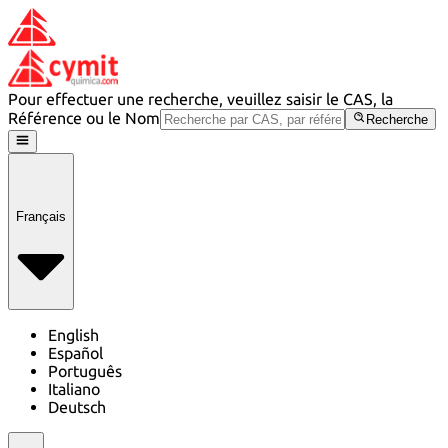
Pour effectuer une recherche, veuillez saisir le CAS, la
Référence ou le Nom
Recherche
Français
English
Español
Português
Italiano
Deutsch