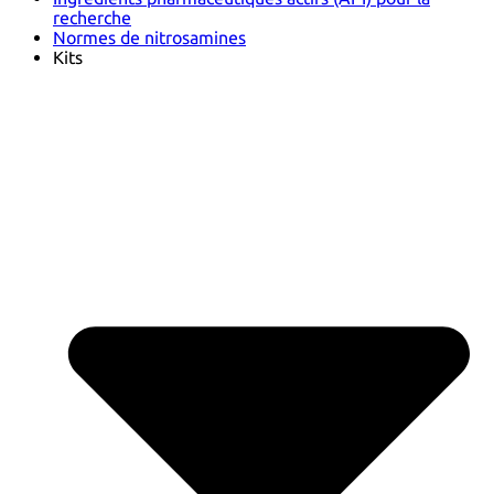
recherche
Normes de nitrosamines
Kits