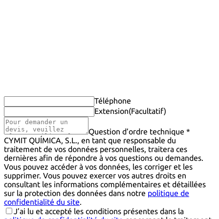
Téléphone
Extension
(Facultatif)
Question d’ordre technique *
CYMIT QUÍMICA, S.L., en tant que responsable du
traitement de vos données personnelles, traitera ces
dernières afin de répondre à vos questions ou demandes.
Vous pouvez accéder à vos données, les corriger et les
supprimer. Vous pouvez exercer vos autres droits en
consultant les informations complémentaires et détaillées
sur la protection des données dans notre
politique de
confidentialité du site
.
J’ai lu et accepté les conditions présentes dans la