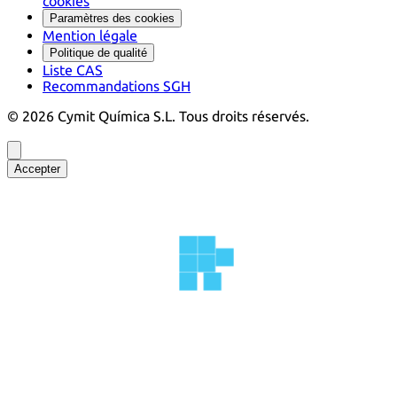
cookies
Paramètres des cookies
Mention légale
Politique de qualité
Liste CAS
Recommandations SGH
©
2026
Cymit Química S.L.
Tous droits réservés.
Accepter