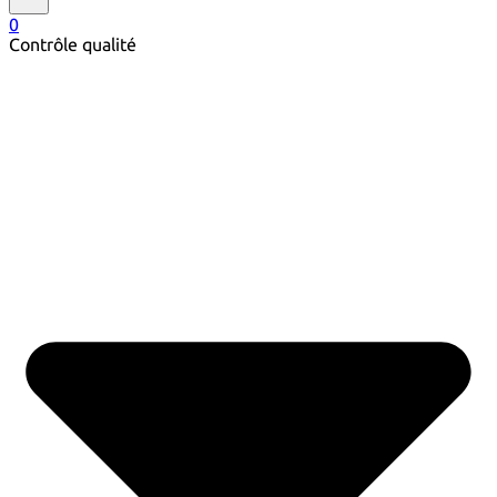
0
Contrôle qualité