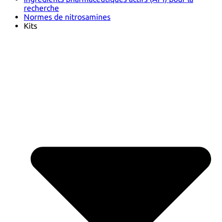
recherche
Normes de nitrosamines
Kits