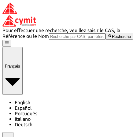
Pour effectuer une recherche, veuillez saisir le CAS, la
Référence ou le Nom
Recherche
Français
English
Español
Português
Italiano
Deutsch