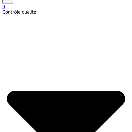
0
Contrôle qualité