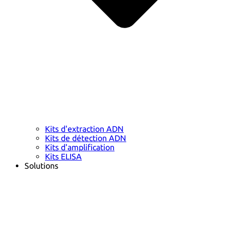
Kits d'extraction ADN
Kits de détection ADN
Kits d'amplification
Kits ELISA
Solutions