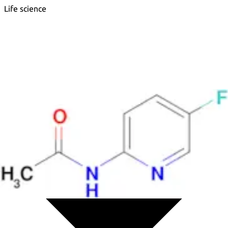
Life science