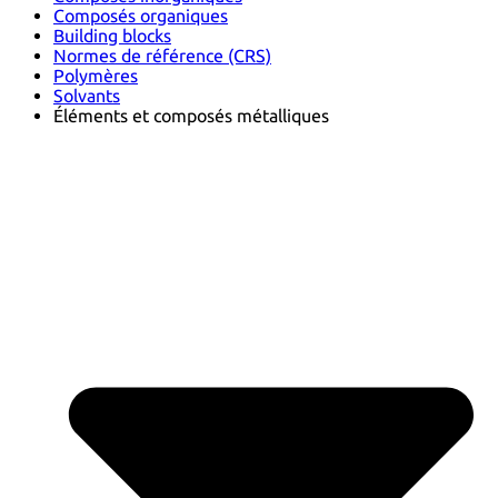
Composés organiques
Building blocks
Normes de référence (CRS)
Polymères
Solvants
Éléments et composés métalliques