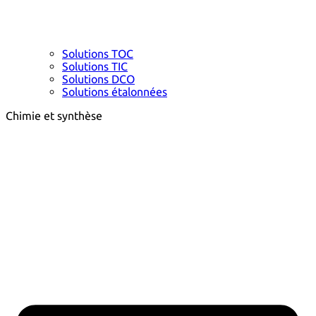
Solutions TOC
Solutions TIC
Solutions DCO
Solutions étalonnées
Chimie et synthèse