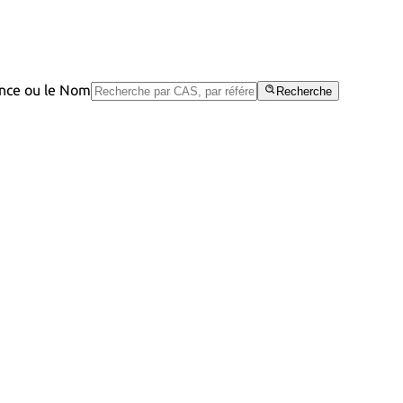
rence ou le Nom
Recherche