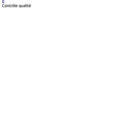
0
Contrôle qualité