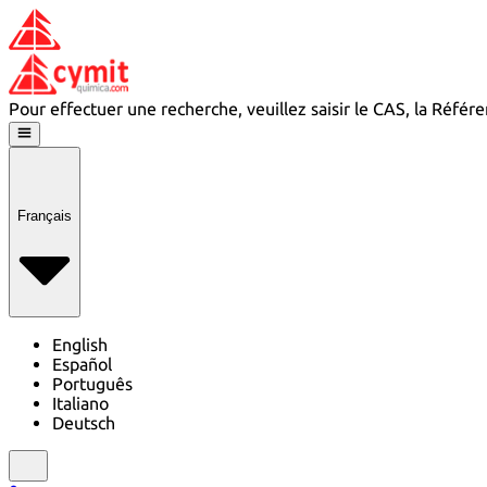
Pour effectuer une recherche, veuillez saisir le CAS, la Réfé
Français
English
Español
Português
Italiano
Deutsch