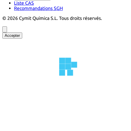
Liste CAS
Recommandations SGH
©
2026
Cymit Química S.L.
Tous droits réservés.
Accepter