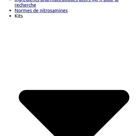
recherche
Normes de nitrosamines
Kits