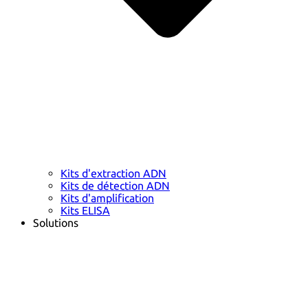
Kits d'extraction ADN
Kits de détection ADN
Kits d'amplification
Kits ELISA
Solutions