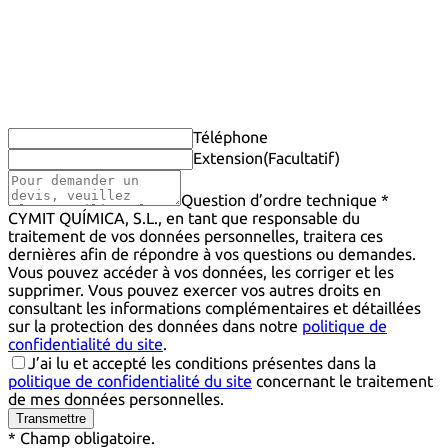
Téléphone
Extension
(Facultatif)
Question d’ordre technique *
CYMIT QUÍMICA, S.L., en tant que responsable du
traitement de vos données personnelles, traitera ces
dernières afin de répondre à vos questions ou demandes.
Vous pouvez accéder à vos données, les corriger et les
supprimer. Vous pouvez exercer vos autres droits en
consultant les informations complémentaires et détaillées
sur la protection des données dans notre
politique de
confidentialité du site
.
J’ai lu et accepté les conditions présentes dans la
politique de confidentialité du site
concernant le traitement
de mes données personnelles.
Transmettre
* Champ obligatoire.