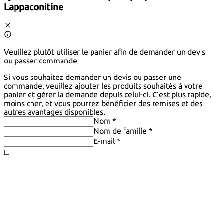
Lappaconitine
Veuillez plutôt utiliser le panier afin de demander un devis
ou passer commande
Si vous souhaitez demander un devis ou passer une
commande, veuillez ajouter les produits souhaités à votre
panier et gérer la demande depuis celui-ci. C’est plus rapide,
moins cher, et vous pourrez bénéficier des remises et des
autres avantages disponibles.
Nom *
Nom de famille *
E-mail *
◻️