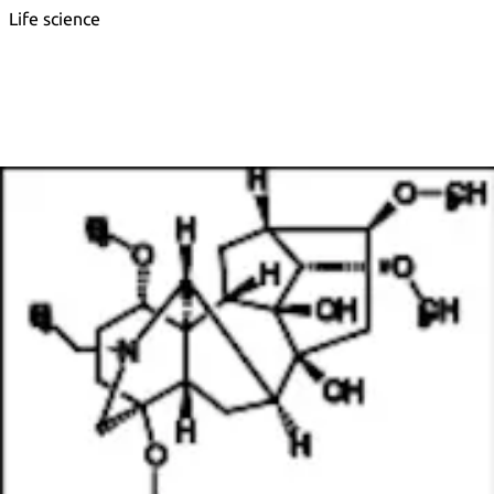
Life science