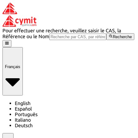
Pour effectuer une recherche, veuillez saisir le CAS, la
Référence ou le Nom
Recherche
Français
English
Español
Português
Italiano
Deutsch