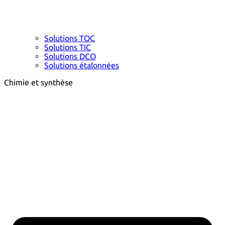
Solutions TOC
Solutions TIC
Solutions DCO
Solutions étalonnées
Chimie et synthèse