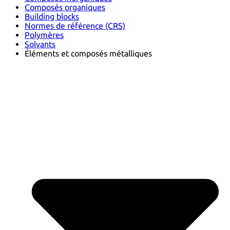
Composés organiques
Building blocks
Normes de référence (CRS)
Polymères
Solvants
Éléments et composés métalliques