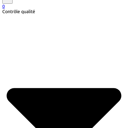
0
Contrôle qualité