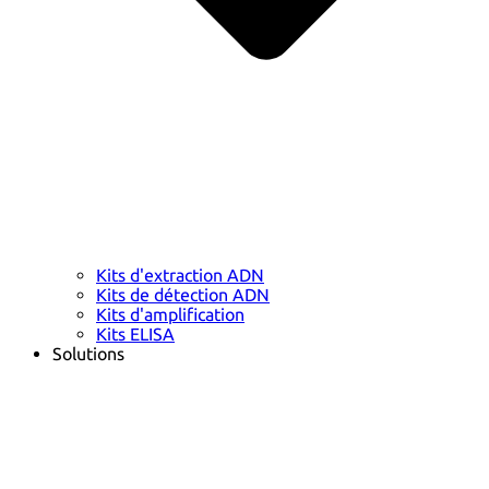
Kits d'extraction ADN
Kits de détection ADN
Kits d'amplification
Kits ELISA
Solutions