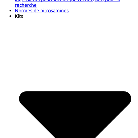
recherche
Normes de nitrosamines
Kits