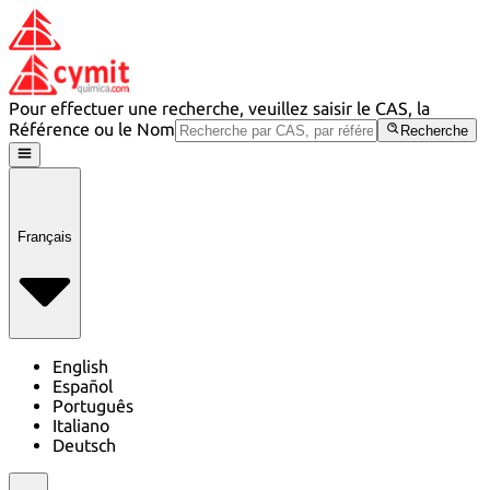
Pour effectuer une recherche, veuillez saisir le CAS, la
Référence ou le Nom
Recherche
Français
English
Español
Português
Italiano
Deutsch