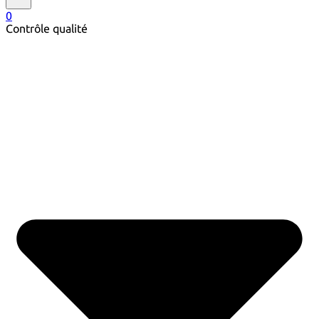
0
Contrôle qualité