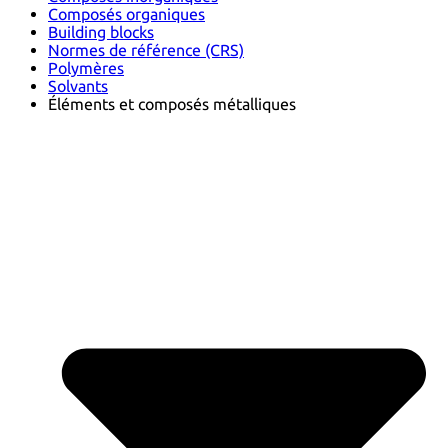
Composés organiques
Building blocks
Normes de référence (CRS)
Polymères
Solvants
Éléments et composés métalliques