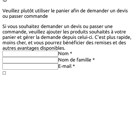
Veuillez plutôt utiliser le panier afin de demander un devis
ou passer commande
Si vous souhaitez demander un devis ou passer une
commande, veuillez ajouter les produits souhaités à votre
panier et gérer la demande depuis celui-ci. C’est plus rapide,
moins cher, et vous pourrez bénéficier des remises et des
autres avantages disponibles.
Nom *
Nom de famille *
E-mail *
◻️