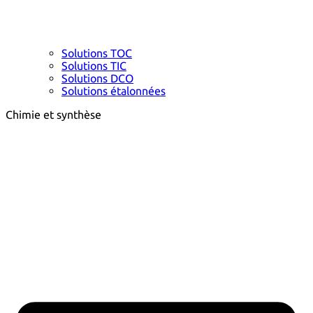
Solutions TOC
Solutions TIC
Solutions DCO
Solutions étalonnées
Chimie et synthèse