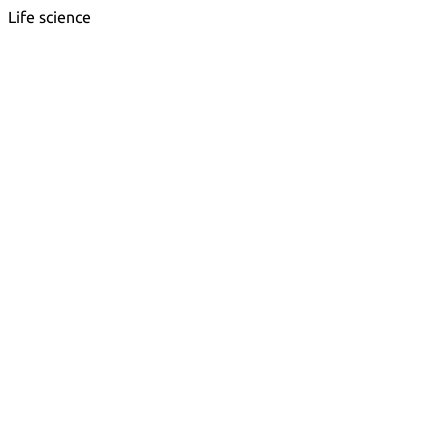
Life science