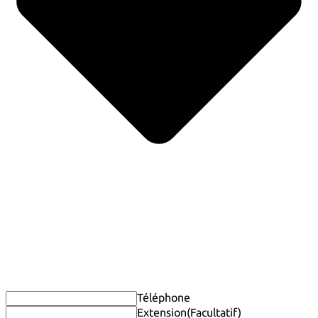
Téléphone
Extension
(Facultatif)