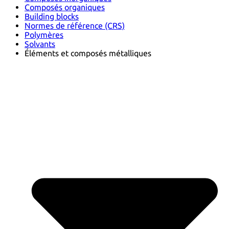
Composés organiques
Building blocks
Normes de référence (CRS)
Polymères
Solvants
Éléments et composés métalliques