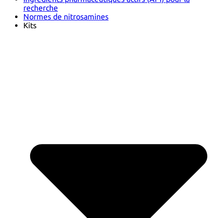
recherche
Normes de nitrosamines
Kits