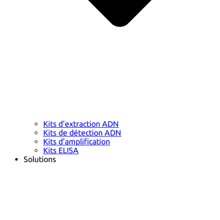
Kits d'extraction ADN
Kits de détection ADN
Kits d'amplification
Kits ELISA
Solutions