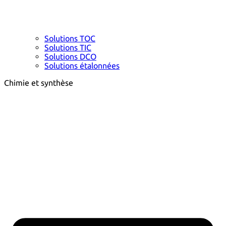
Solutions TOC
Solutions TIC
Solutions DCO
Solutions étalonnées
Chimie et synthèse