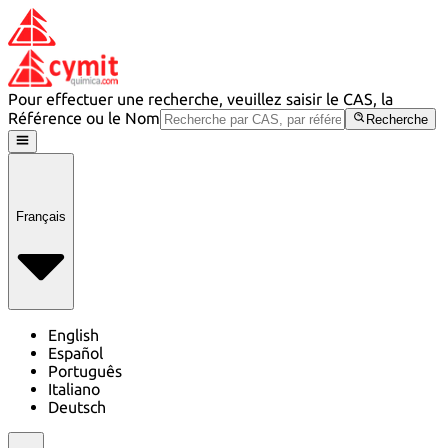
Pour effectuer une recherche, veuillez saisir le CAS, la
Référence ou le Nom
Recherche
Français
English
Español
Português
Italiano
Deutsch