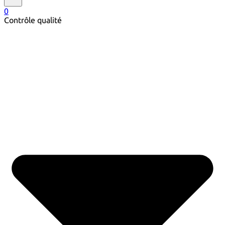
0
Contrôle qualité