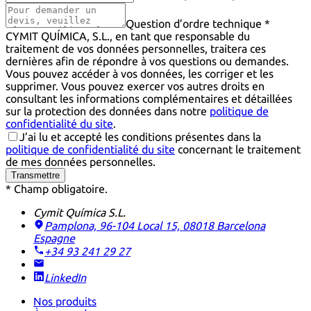
Question d’ordre technique *
CYMIT QUÍMICA, S.L., en tant que responsable du
traitement de vos données personnelles, traitera ces
dernières afin de répondre à vos questions ou demandes.
Vous pouvez accéder à vos données, les corriger et les
supprimer. Vous pouvez exercer vos autres droits en
consultant les informations complémentaires et détaillées
sur la protection des données dans notre
politique de
confidentialité du site
.
J’ai lu et accepté les conditions présentes dans la
politique de confidentialité du site
concernant le traitement
de mes données personnelles.
Transmettre
* Champ obligatoire.
Cymit Química S.L.
Pamplona, 96-104 Local 15, 08018 Barcelona
Espagne
+34 93 241 29 27
LinkedIn
Nos produits