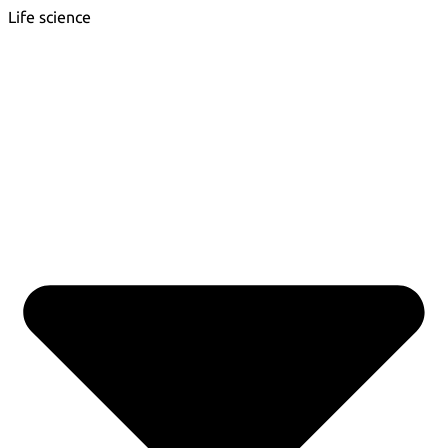
Life science