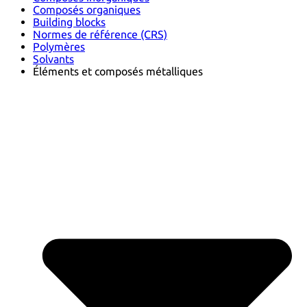
Composés organiques
Building blocks
Normes de référence (CRS)
Polymères
Solvants
Éléments et composés métalliques