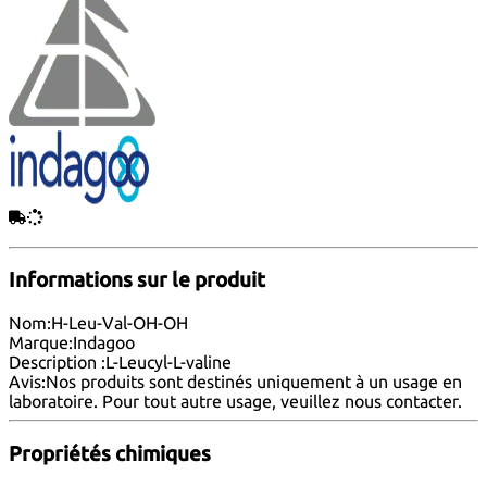
Informations sur le produit
Nom:
H-Leu-Val-OH-OH
Marque:
Indagoo
Description :
L-Leucyl-L-valine
Avis:
Nos produits sont destinés uniquement à un usage en
laboratoire. Pour tout autre usage, veuillez nous
contacter
.
Propriétés chimiques