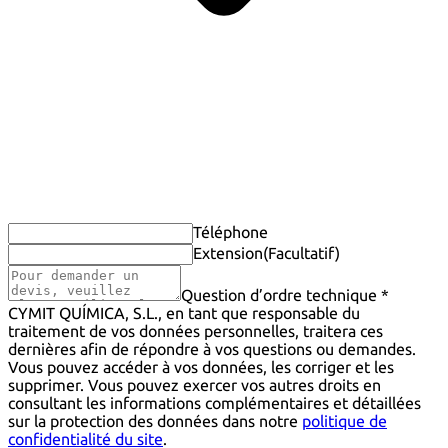
Téléphone
Extension
(Facultatif)
Question d’ordre technique *
CYMIT QUÍMICA, S.L., en tant que responsable du
traitement de vos données personnelles, traitera ces
dernières afin de répondre à vos questions ou demandes.
Vous pouvez accéder à vos données, les corriger et les
supprimer. Vous pouvez exercer vos autres droits en
consultant les informations complémentaires et détaillées
sur la protection des données dans notre
politique de
confidentialité du site
.