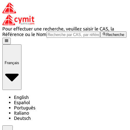
Pour effectuer une recherche, veuillez saisir le CAS, la
Référence ou le Nom
Recherche
Français
English
Español
Português
Italiano
Deutsch