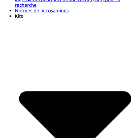
recherche
Normes de nitrosamines
Kits