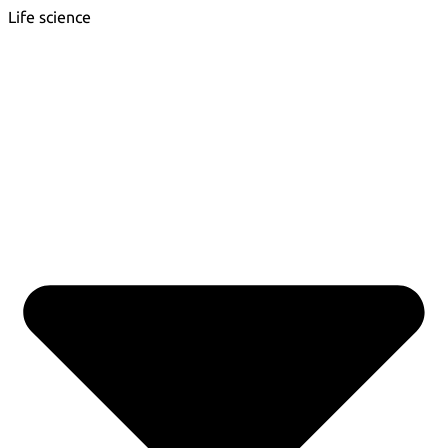
Life science