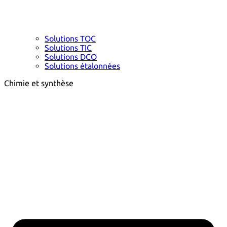
Solutions TOC
Solutions TIC
Solutions DCO
Solutions étalonnées
Chimie et synthèse