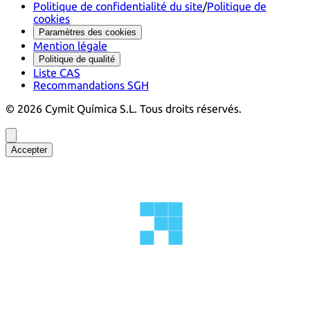
Politique de confidentialité du site
/
Politique de
cookies
Paramètres des cookies
Mention légale
Politique de qualité
Liste CAS
Recommandations SGH
©
2026
Cymit Química S.L.
Tous droits réservés.
Accepter