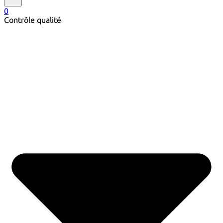
0
Contrôle qualité