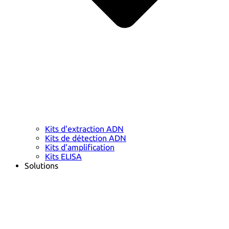
Kits d'extraction ADN
Kits de détection ADN
Kits d'amplification
Kits ELISA
Solutions