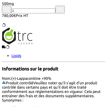
500mg
780,00€
Prix HT
Lipids
Informations sur le produit
Nom:
(+)-Lappaconitine >90%
Produit contrôlé
Veuillez noter qu'il s'agit d'un produit
contrôlé dans certains pays et qu'il doit être traité
conformément aux réglementations en vigueur. Cela peut
entraîner des frais et des documents supplémentaires.
Synonymes :