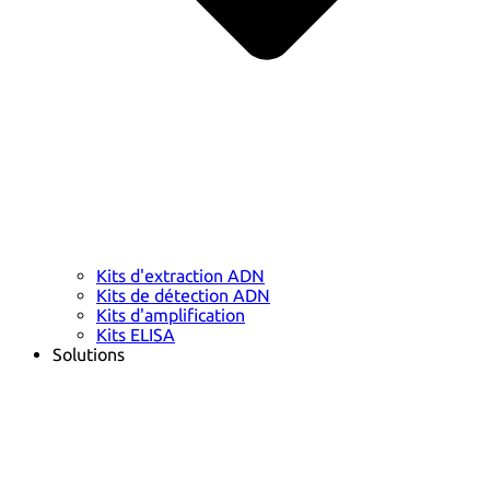
Kits d'extraction ADN
Kits de détection ADN
Kits d'amplification
Kits ELISA
Solutions