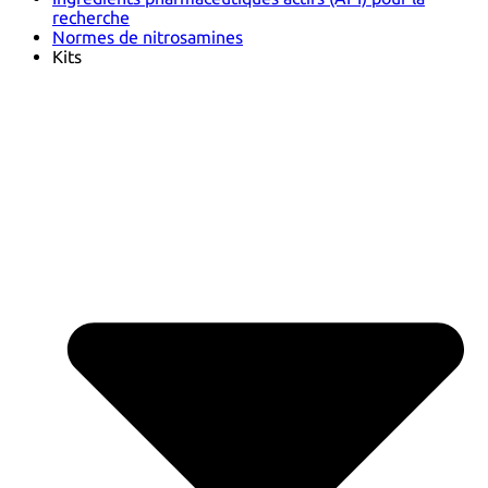
recherche
Normes de nitrosamines
Kits