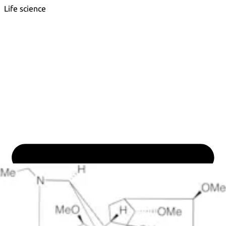
Life science