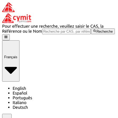
Pour effectuer une recherche, veuillez saisir le CAS, la
Référence ou le Nom
Recherche
Français
English
Español
Português
Italiano
Deutsch