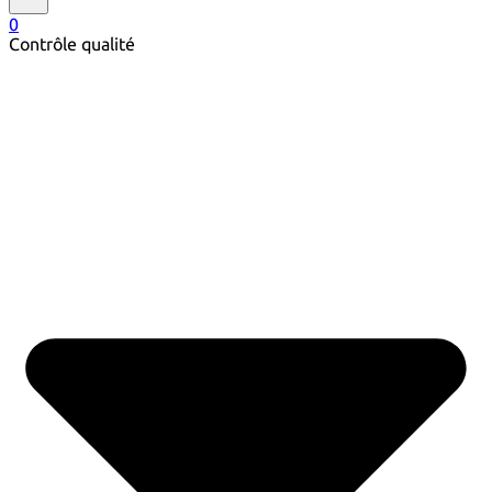
0
Contrôle qualité