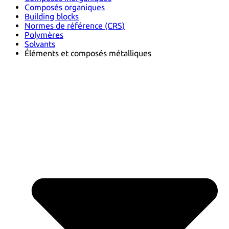
Composés organiques
Building blocks
Normes de référence (CRS)
Polymères
Solvants
Éléments et composés métalliques