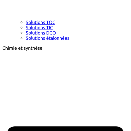
Solutions TOC
Solutions TIC
Solutions DCO
Solutions étalonnées
Chimie et synthèse