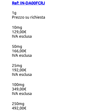
Ref:
IN-DA00FCRJ
1g
Prezzo su richiesta
10mg
129,00€
IVA esclusa
50mg
166,00€
IVA esclusa
25mg
192,00€
IVA esclusa
100mg
349,00€
IVA esclusa
250mg
492,00€