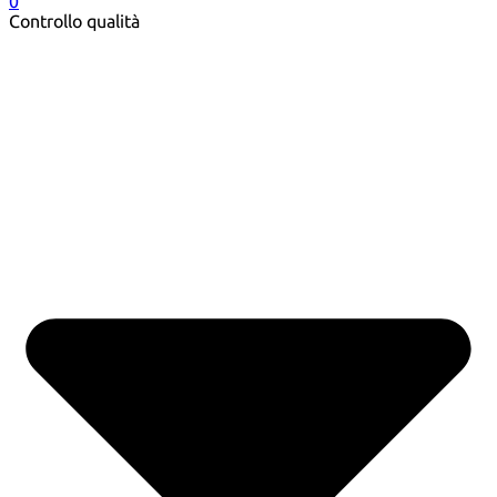
0
Controllo qualità