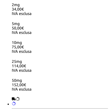
2mg
34,00€
IVA esclusa
5mg
50,00€
IVA esclusa
10mg
75,00€
IVA esclusa
25mg
114,00€
IVA esclusa
50mg
152,00€
IVA esclusa