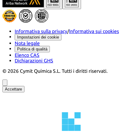
Informativa sulla privacy
/
Informativa sui cookies
Impostazioni dei cookie
Nota legale
Politica di qualità
Elenco CAS
Dichiarazioni GHS
©
2026
Cymit Química S.L.
Tutti i diritti riservati.
Accettare