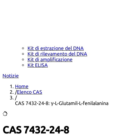
Kit di estrazione del DNA
Kit di rilevamento del DNA
Kit di amplificazione
Kit ELISA
Notizie
Home
/
Elenco CAS
/
CAS 7432-24-8: γ-L-Glutamil-L-fenilalanina
CAS 7432-24-8