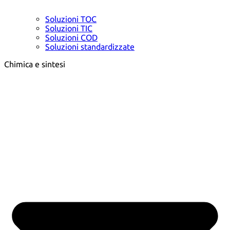
Soluzioni TOC
Soluzioni TIC
Soluzioni COD
Soluzioni standardizzate
Chimica e sintesi