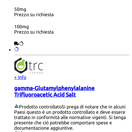
50mg
Prezzo su richiesta
100mg
Prezzo su richiesta
+ Info
gamma-Glutamylphenylalanine
Trifluoroacetic Acid Salt
Prodotto controllato
Si prega di notare che in alcuni
Paesi questo è un prodotto controllato e deve essere
trattato in conformità alle normative vigenti. Si tenga
presente che ciò potrebbe comportare spese e
documentazione aggiuntive.