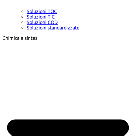
Soluzioni TOC
Soluzioni TIC
Soluzioni COD
Soluzioni standardizzate
Chimica e sintesi