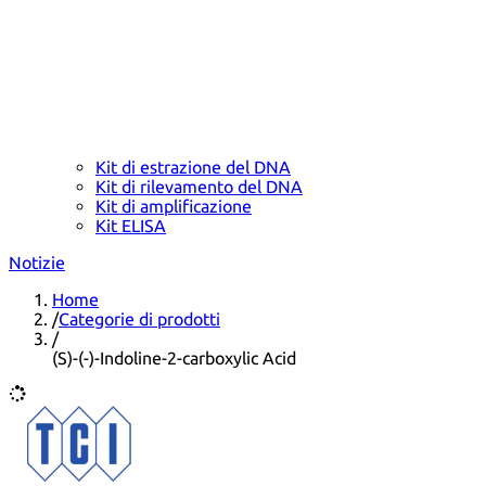
Kit di estrazione del DNA
Kit di rilevamento del DNA
Kit di amplificazione
Kit ELISA
Notizie
Home
/
Categorie di prodotti
/
(S)-(-)-Indoline-2-carboxylic Acid