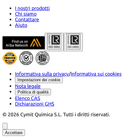
I nostri prodotti
Chi siamo
Contattare
Aiuto
Informativa sulla privacy
/
Informativa sui cookies
Impostazioni dei cookie
Nota legale
Politica di qualità
Elenco CAS
Dichiarazioni GHS
©
2026
Cymit Química S.L.
Tutti i diritti riservati.
Accettare