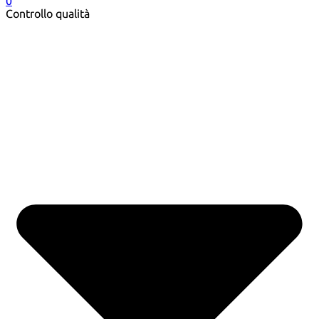
0
Controllo qualità