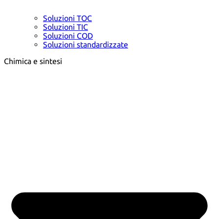
Soluzioni TOC
Soluzioni TIC
Soluzioni COD
Soluzioni standardizzate
Chimica e sintesi