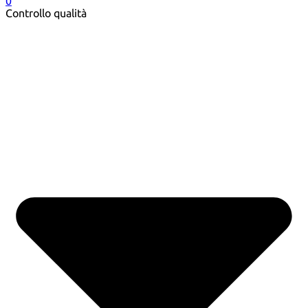
0
Controllo qualità