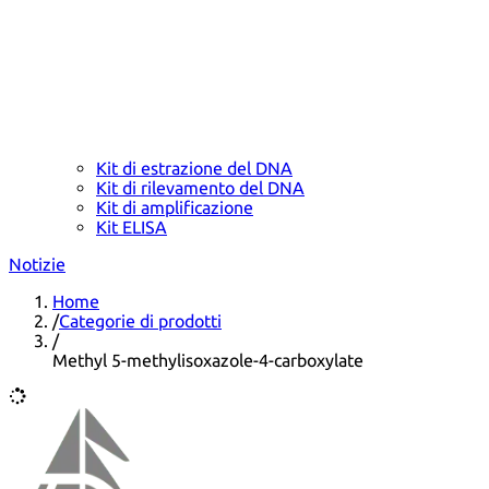
Kit di estrazione del DNA
Kit di rilevamento del DNA
Kit di amplificazione
Kit ELISA
Notizie
Home
/
Categorie di prodotti
/
Methyl 5-methylisoxazole-4-carboxylate