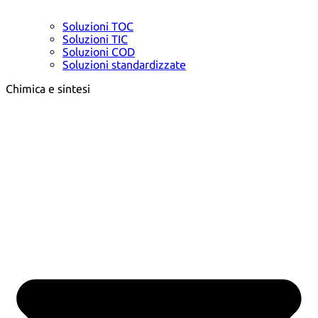
Soluzioni TOC
Soluzioni TIC
Soluzioni COD
Soluzioni standardizzate
Chimica e sintesi