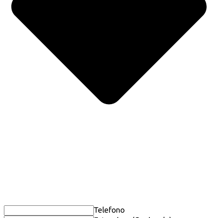
Telefono