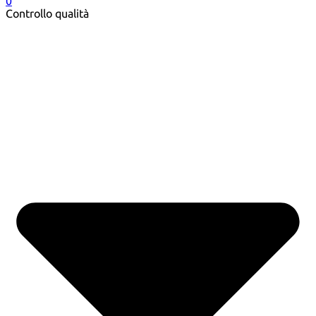
0
Controllo qualità