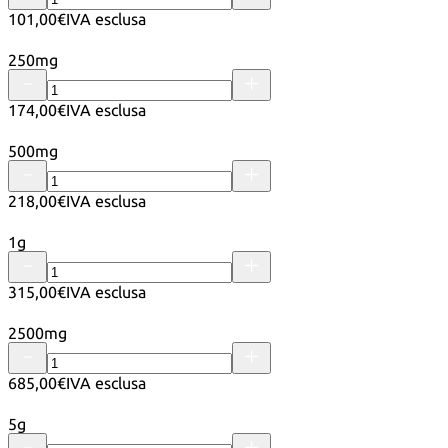
101,00€
IVA esclusa
250mg
174,00€
IVA esclusa
500mg
218,00€
IVA esclusa
1g
315,00€
IVA esclusa
2500mg
685,00€
IVA esclusa
5g