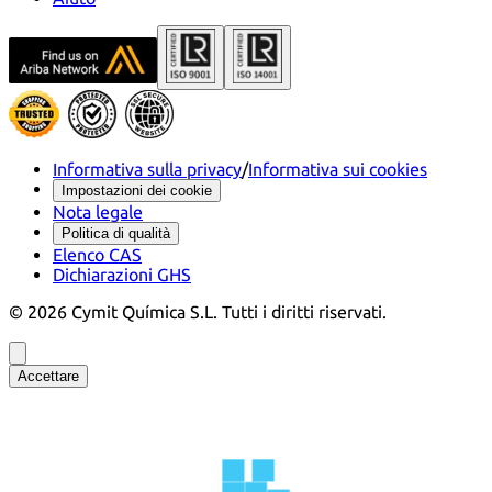
Informativa sulla privacy
/
Informativa sui cookies
Impostazioni dei cookie
Nota legale
Politica di qualità
Elenco CAS
Dichiarazioni GHS
©
2026
Cymit Química S.L.
Tutti i diritti riservati.
Accettare