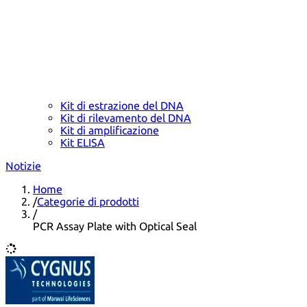
Kit di estrazione del DNA
Kit di rilevamento del DNA
Kit di amplificazione
Kit ELISA
Notizie
Home
/
Categorie di prodotti
/
PCR Assay Plate with Optical Seal