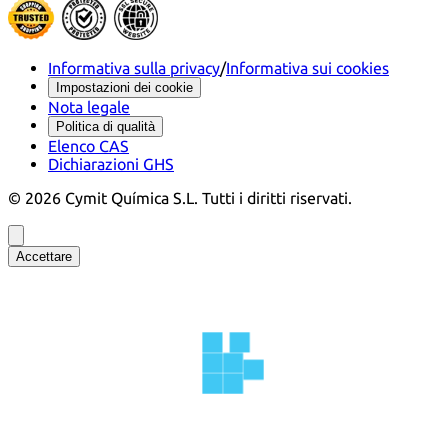
Informativa sulla privacy
/
Informativa sui cookies
Impostazioni dei cookie
Nota legale
Politica di qualità
Elenco CAS
Dichiarazioni GHS
©
2026
Cymit Química S.L.
Tutti i diritti riservati.
Accettare