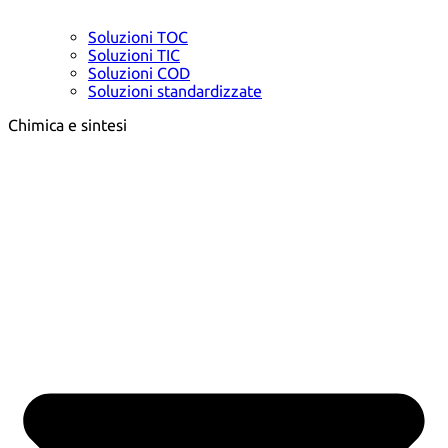
Soluzioni TOC
Soluzioni TIC
Soluzioni COD
Soluzioni standardizzate
Chimica e sintesi