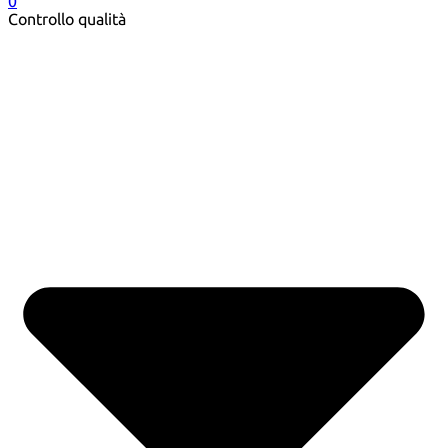
0
Controllo qualità