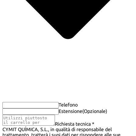
Telefono
Estensione
(Opzionale)
Richiesta tecnica *
CYMIT QUÍMICA, S.L., in qualità di responsabile del
trattamento, tratterà i suoi dati per rispondere alle sue