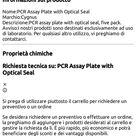
Nome:
PCR Assay Plate with Optical Seal
Marchio:
Cygnus
Descrizione:
PCR assay plate with optical seal, five pack.
Avviso:
I nostri prodotti sono destinati esclusivamente ad uso
di laboratorio. Per qualsiasi altro utilizzo, vi preghiamo di
contattarci
.
Proprietà chimiche
Richiesta tecnica su:
PCR Assay Plate with
Optical Seal
Si prega di utilizzare piuttosto il carrello per richiedere un
preventivo o un ordine
Se desidera richiedere un preventivo o effettuare un ordine,
la preghiamo di aggiungere i prodotti desiderati al carrello e
gestire la richiesta da lì. È più rapido, più economico e potrà
beneficiare degli sconti e dei vantaggi disponibili.