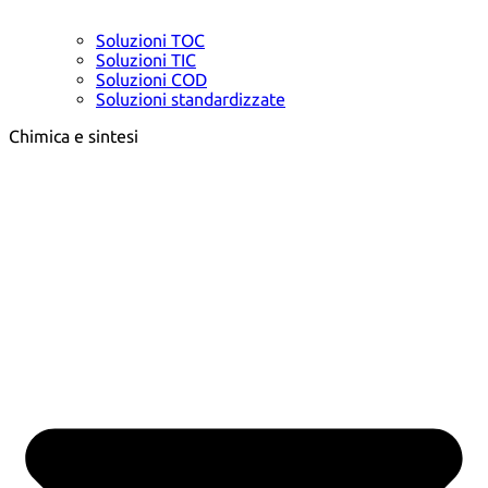
Soluzioni TOC
Soluzioni TIC
Soluzioni COD
Soluzioni standardizzate
Chimica e sintesi