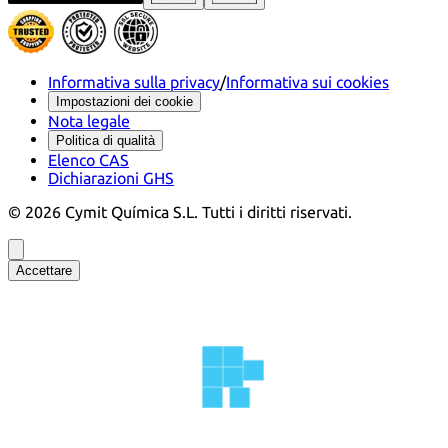
Informativa sulla privacy
/
Informativa sui cookies
Impostazioni dei cookie
Nota legale
Politica di qualità
Elenco CAS
Dichiarazioni GHS
©
2026
Cymit Química S.L.
Tutti i diritti riservati.
Accettare