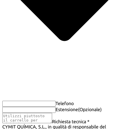
Telefono
Estensione
(Opzionale)
Richiesta tecnica *
CYMIT QUÍMICA, S.L., in qualità di responsabile del