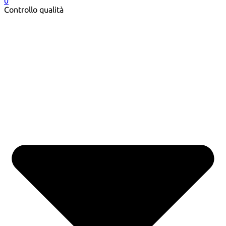
0
Controllo qualità