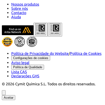
Nossos produtos
Sobre nós
Contacto
Ajuda
Política de Privacidade do Website
/
Política de Cookies
Configurações de cookies
Aviso legal
Política de Qualidade
Lista CAS
Declarações GHS
©
2026
Cymit Química S.L.
Todos os direitos reservados.
Aceitar