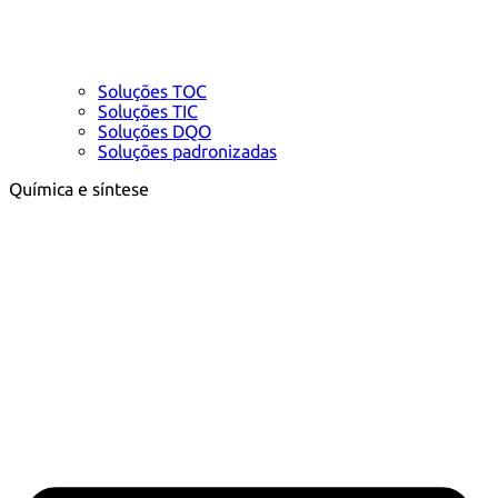
Soluções TOC
Soluções TIC
Soluções DQO
Soluções padronizadas
Química e síntese