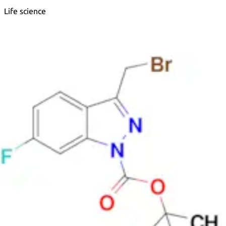
Life science