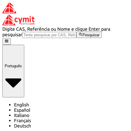
Digite CAS, Referência ou Nome e clique Enter para
pesquisar
Pesquisar
Português
English
Español
Italiano
Français
Deutsch