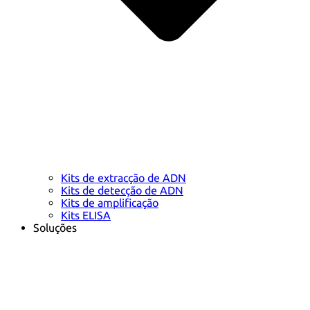
Kits de extracção de ADN
Kits de detecção de ADN
Kits de amplificação
Kits ELISA
Soluções