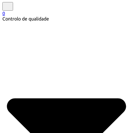
0
Controlo de qualidade