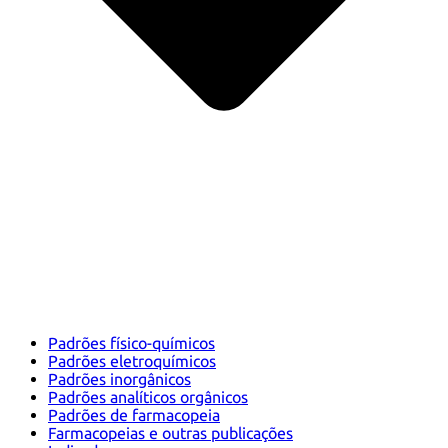
Padrões físico-químicos
Padrões eletroquímicos
Padrões inorgânicos
Padrões analíticos orgânicos
Padrões de farmacopeia
Farmacopeias e outras publicações