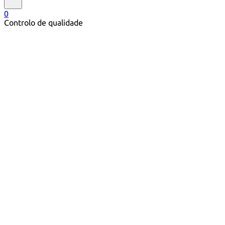
0
Controlo de qualidade