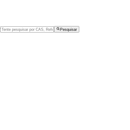
r
Pesquisar