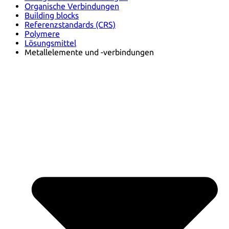
Organische Verbindungen
Building blocks
Referenzstandards (CRS)
Polymere
Lösungsmittel
Metallelemente und -verbindungen