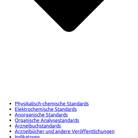
Physikalisch-chemische Standards
Elektrochemische Standards
Anorganische Standards
Organische Analysestandards
Arzneibuchstandards
Arzneibücher und andere Veröffentlichungen
Indikatoren