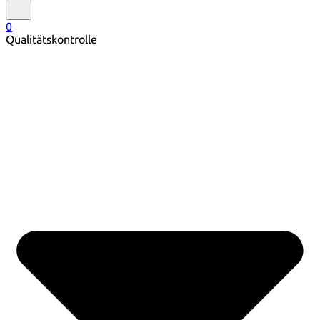
0
Qualitätskontrolle