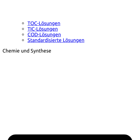
TOC-Lösungen
TIC-Lösungen
COD-Lösungen
Standardisierte Lösungen
Chemie und Synthese