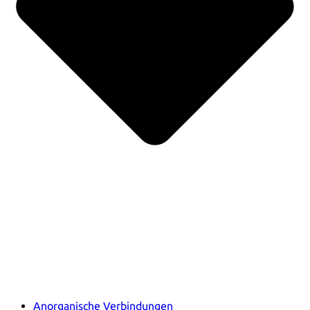
Anorganische Verbindungen