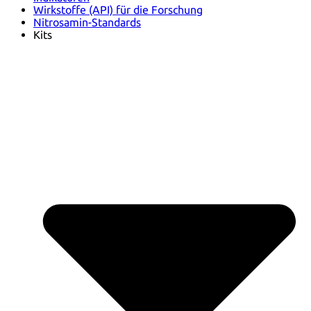
Wirkstoffe (API) für die Forschung
Nitrosamin-Standards
Kits