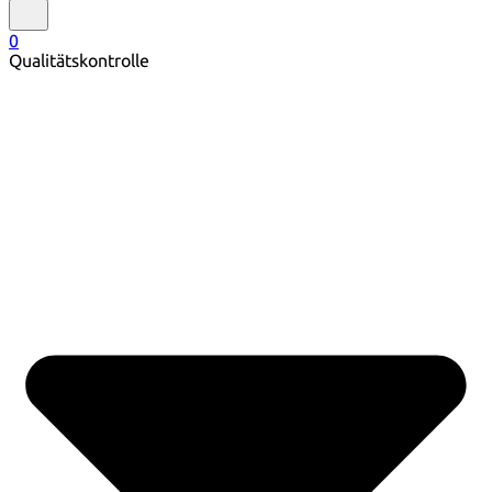
0
Qualitätskontrolle