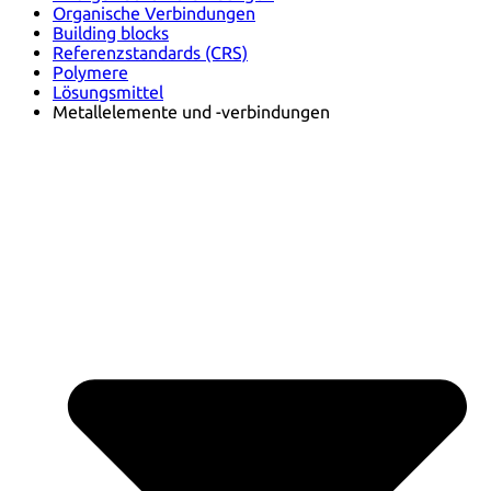
Organische Verbindungen
Building blocks
Referenzstandards (CRS)
Polymere
Lösungsmittel
Metallelemente und -verbindungen