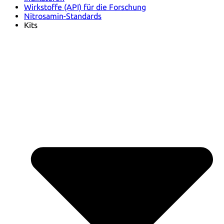
Wirkstoffe (API) für die Forschung
Nitrosamin-Standards
Kits