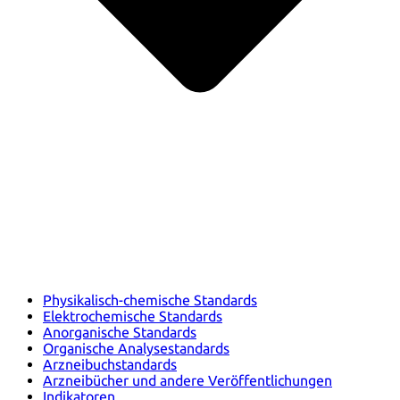
Physikalisch-chemische Standards
Elektrochemische Standards
Anorganische Standards
Organische Analysestandards
Arzneibuchstandards
Arzneibücher und andere Veröffentlichungen
Indikatoren