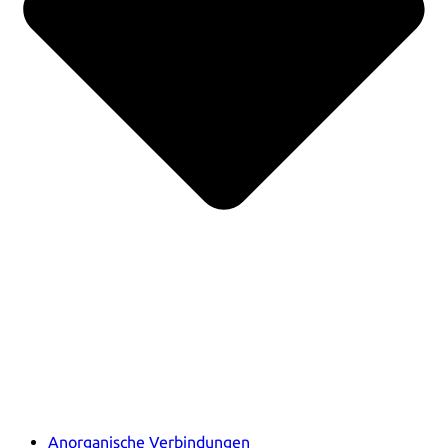
Anorganische Verbindungen