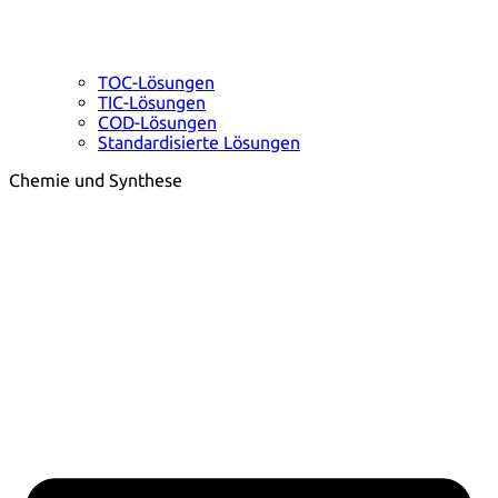
TOC-Lösungen
TIC-Lösungen
COD-Lösungen
Standardisierte Lösungen
Chemie und Synthese