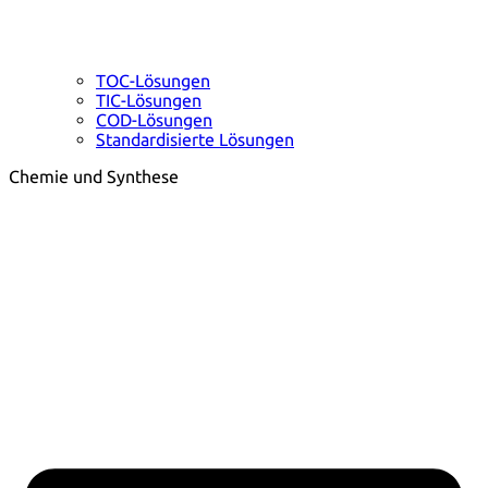
TOC-Lösungen
TIC-Lösungen
COD-Lösungen
Standardisierte Lösungen
Chemie und Synthese