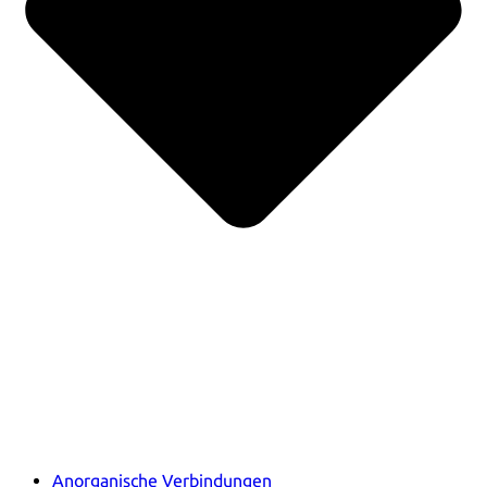
Anorganische Verbindungen