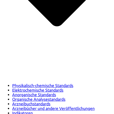
Physikalisch-chemische Standards
Elektrochemische Standards
Anorganische Standards
Organische Analysestandards
Arzneibuchstandards
Arzneibücher und andere Veröffentlichungen
Indikatoren