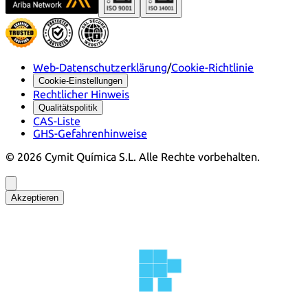
Web-Datenschutzerklärung
/
Cookie-Richtlinie
Cookie-Einstellungen
Rechtlicher Hinweis
Qualitätspolitik
CAS-Liste
GHS-Gefahrenhinweise
©
2026
Cymit Química S.L.
Alle Rechte vorbehalten.
Akzeptieren