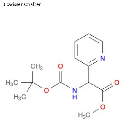
Biowissenschaften