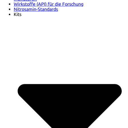
Wirkstoffe (API) für die Forschung
Nitrosamin-Standards
Kits