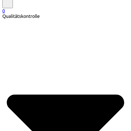
0
Qualitätskontrolle