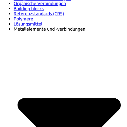
Organische Verbindungen
Building blocks
Referenzstandards (CRS)
Polymere
Lösungsmittel
Metallelemente und -verbindungen