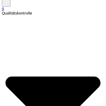
0
Qualitätskontrolle