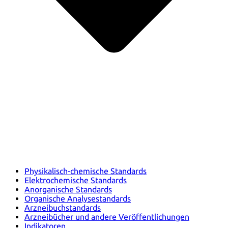
Physikalisch-chemische Standards
Elektrochemische Standards
Anorganische Standards
Organische Analysestandards
Arzneibuchstandards
Arzneibücher und andere Veröffentlichungen
Indikatoren