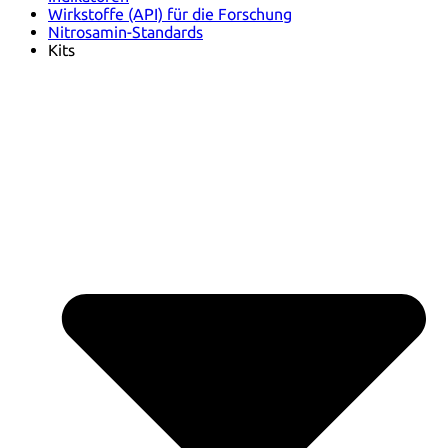
Wirkstoffe (API) für die Forschung
Nitrosamin-Standards
Kits