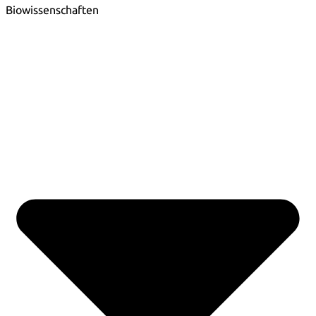
Biowissenschaften