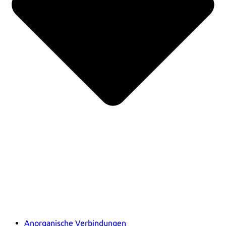
Anorganische Verbindungen