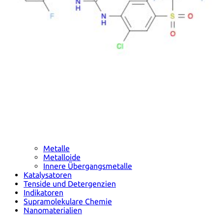
Metalle
Metalloide
Innere Übergangsmetalle
Katalysatoren
Tenside und Detergenzien
Indikatoren
Supramolekulare Chemie
Nanomaterialien