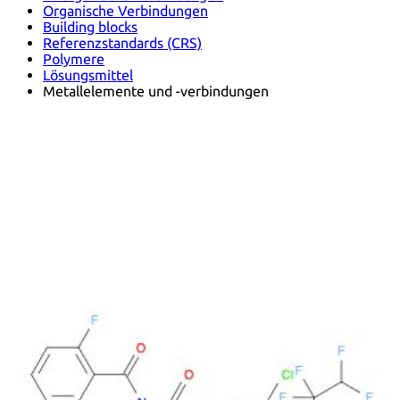
Organische Verbindungen
Building blocks
Referenzstandards (CRS)
Polymere
Lösungsmittel
Metallelemente und -verbindungen