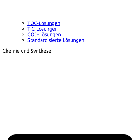
TOC-Lösungen
TIC-Lösungen
COD-Lösungen
Standardisierte Lösungen
Chemie und Synthese