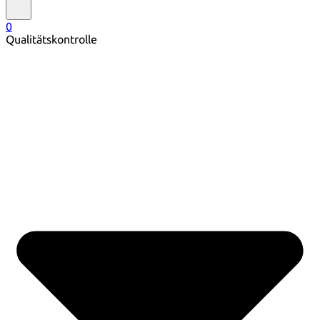
0
Qualitätskontrolle