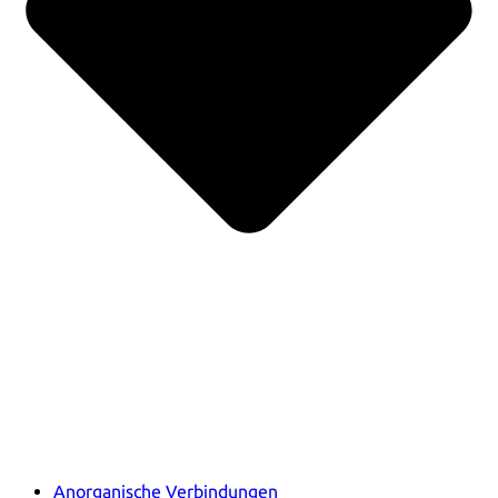
Anorganische Verbindungen