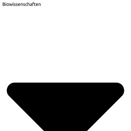
Biowissenschaften