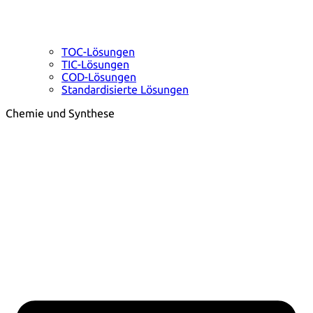
TOC-Lösungen
TIC-Lösungen
COD-Lösungen
Standardisierte Lösungen
Chemie und Synthese