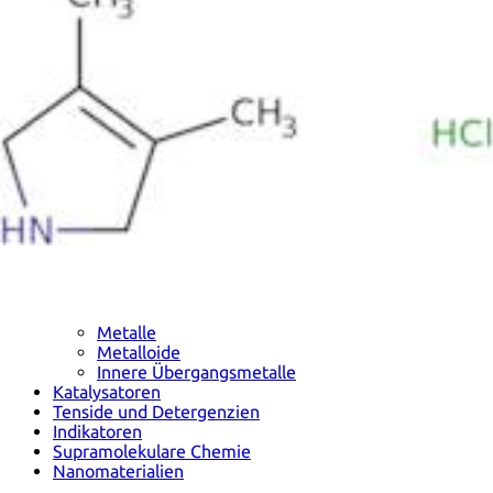
Metalle
Metalloide
Innere Übergangsmetalle
Katalysatoren
Tenside und Detergenzien
Indikatoren
Supramolekulare Chemie
Nanomaterialien