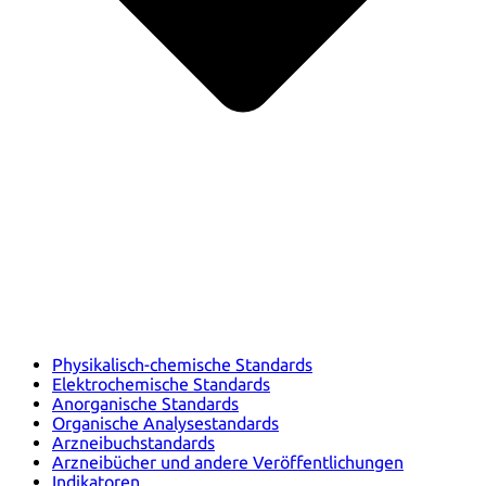
Physikalisch-chemische Standards
Elektrochemische Standards
Anorganische Standards
Organische Analysestandards
Arzneibuchstandards
Arzneibücher und andere Veröffentlichungen
Indikatoren