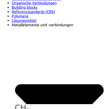
Organische Verbindungen
Building blocks
Referenzstandards (CRS)
Polymere
Lösungsmittel
Metallelemente und -verbindungen