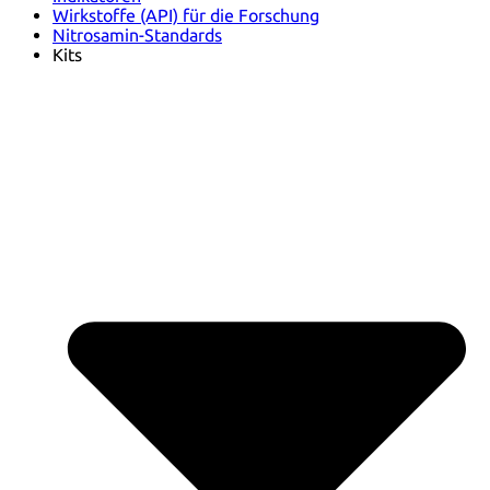
Wirkstoffe (API) für die Forschung
Nitrosamin-Standards
Kits