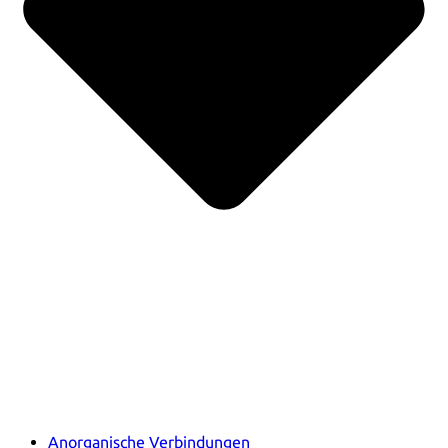
Anorganische Verbindungen