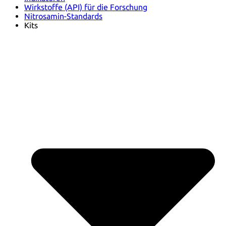
Wirkstoffe (API) für die Forschung
Nitrosamin-Standards
Kits