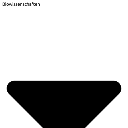
Biowissenschaften