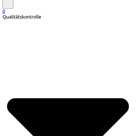
0
Qualitätskontrolle