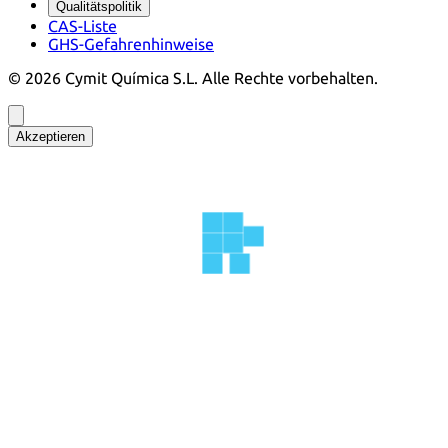
Qualitätspolitik
CAS-Liste
GHS-Gefahrenhinweise
©
2026
Cymit Química S.L.
Alle Rechte vorbehalten.
Akzeptieren