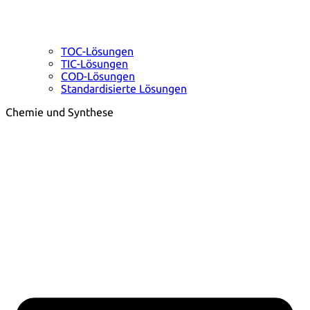
TOC-Lösungen
TIC-Lösungen
COD-Lösungen
Standardisierte Lösungen
Chemie und Synthese