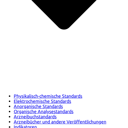
Physikalisch-chemische Standards
Elektrochemische Standards
Anorganische Standards
Organische Analysestandards
Arzneibuchstandards
Arzneibücher und andere Veröffentlichungen
Indikatoren