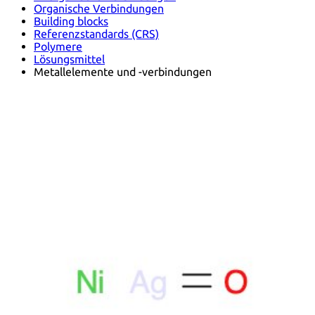
Organische Verbindungen
Building blocks
Referenzstandards (CRS)
Polymere
Lösungsmittel
Metallelemente und -verbindungen